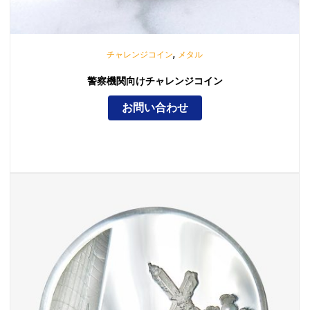
,
チャレンジコイン
メタル
警察機関向けチャレンジコイン
お問い合わせ