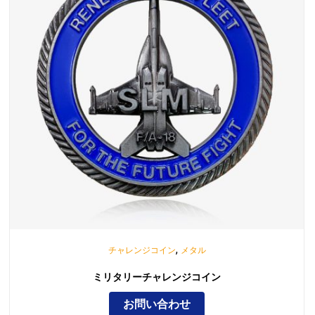
,
チャレンジコイン
メタル
ミリタリーチャレンジコイン
お問い合わせ