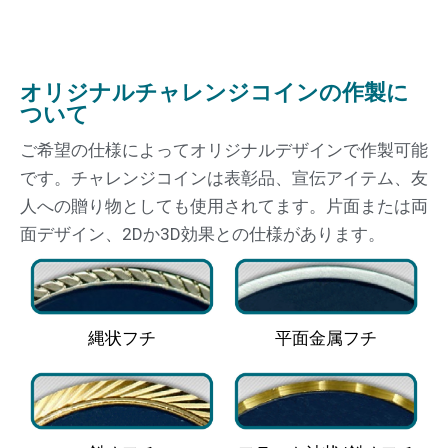
オリジナルチャレンジコインの作製に
ついて
ご希望の仕様によってオリジナルデザインで作製可能
です。チャレンジコインは表彰品、宣伝アイテム、友
人への贈り物としても使用されてます。片面または両
面デザイン、2Dか3D効果との仕様があります。
縄状フチ
平面金属フチ