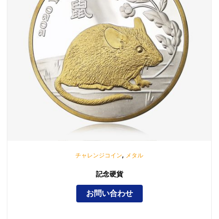
,
チャレンジコイン
メタル
記念硬貨
お問い合わせ