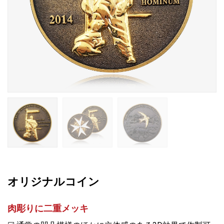
オリジナルコイン
肉彫りに二重メッキ