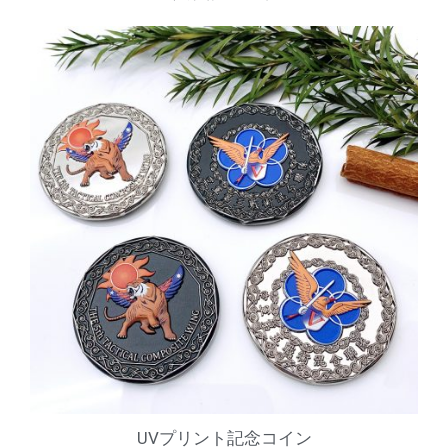
UVプリント記念コイン