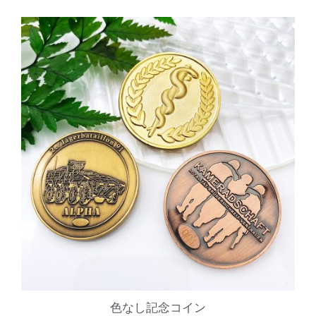
色なし記念コイン