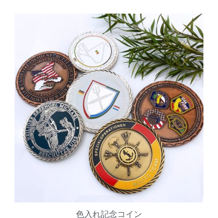
色入れ記念コイン