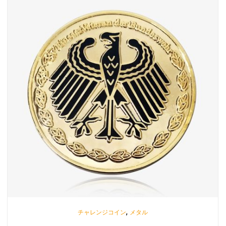
,
チャレンジコイン
メタル