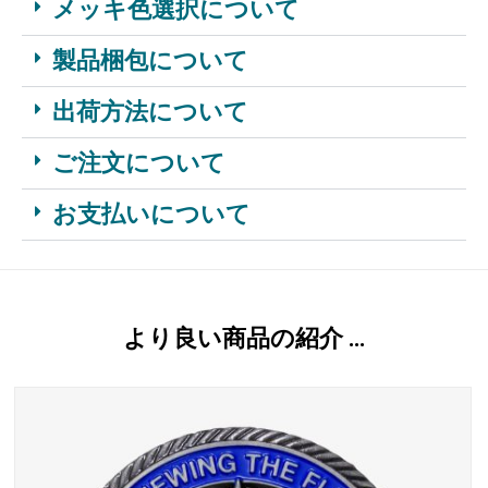
メッキ色選択について
製品梱包について
出荷方法について
ご注文について
お支払いについて
より良い商品の紹介 …