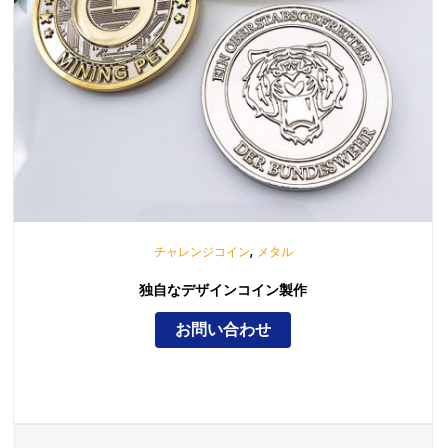
,
チャレンジコイン
メタル
独自なデザインコイン製作
お問い合わせ