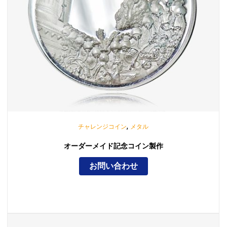
,
チャレンジコイン
メタル
オーダーメイド記念コイン製作
お問い合わせ