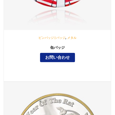
,
ピンバッジ | バッジ
メタル
缶バッジ
お問い合わせ