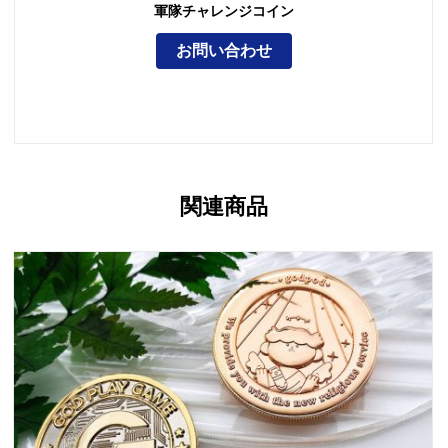
軍隊チャレンジコイン
お問い合わせ
関連商品