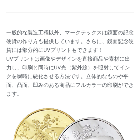
一般的な製造工程以外、マークテックスは鏡面の記念
硬貨の作り方も提供しています。さらに、鏡面記念硬
貨には部分的にUVプリントもできます！
UVプリントは画像やデザインを直接商品や素材に出
力し、印刷と同時にUV光（紫外線）を照射してイン
クを瞬時に硬化させる方法です。立体的なものや平
面、凸面、凹みのある商品にフルカラーの印刷ができ
ます。