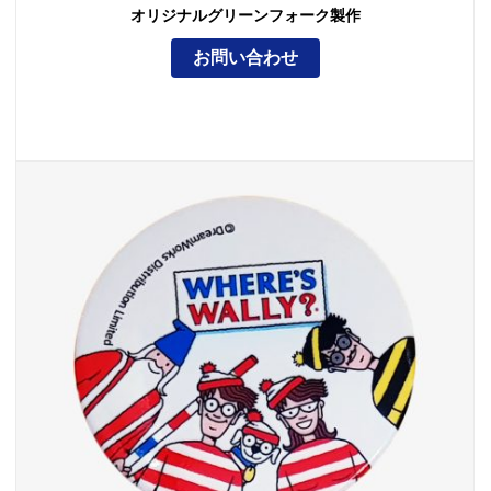
オリジナルグリーンフォーク製作
お問い合わせ