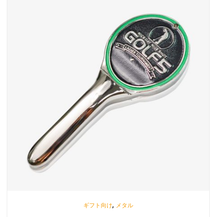
,
ギフト向け
メタル