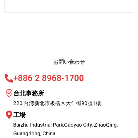
お問い合わせ
+886 2 8968-1700
台北事務所
220 台湾新北市板橋区大仁街90號1樓
工場
Baizhu Industrial Park,Gaoyao City, ZhaoQing,
Guangdong, China