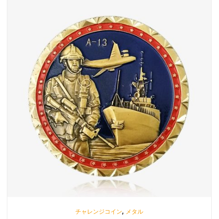
,
チャレンジコイン
メタル