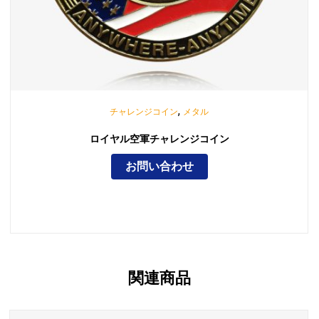
,
チャレンジコイン
メタル
ロイヤル空軍チャレンジコイン
お問い合わせ
関連商品