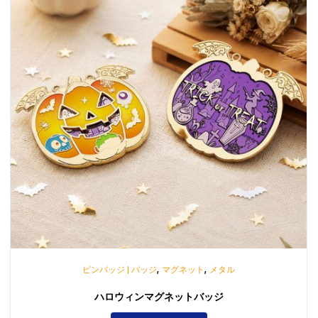
,
,
ピンバッジ | バッジ
マグネット
メタル
ハロウィンマグネットバッジ