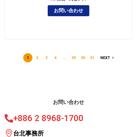
お問い合わせ
1
2
3
4
…
29
30
31
NEXT
お問い合わせ
+886 2 8968-1700
台北事務所