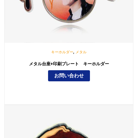
,
キーホルダー
メタル
メタル台座+印刷プレート キーホルダー
お問い合わせ