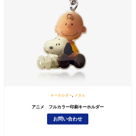
,
キーホルダー
メタル
アニメ フルカラー印刷キーホルダー
お問い合わせ