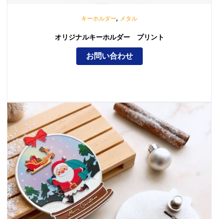
,
キーホルダー
メタル
オリジナルキーホルダー プリント
お問い合わせ