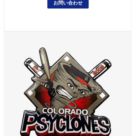
お問い合わせ