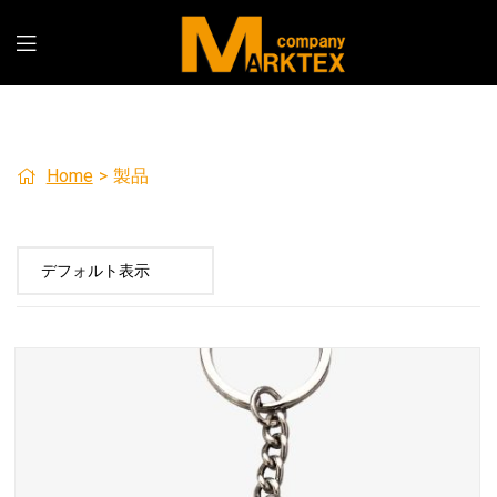
Home
>
製品