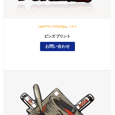
,
Lapel Pin | Pinbadge
メタル
ピンズ プリント
お問い合わせ