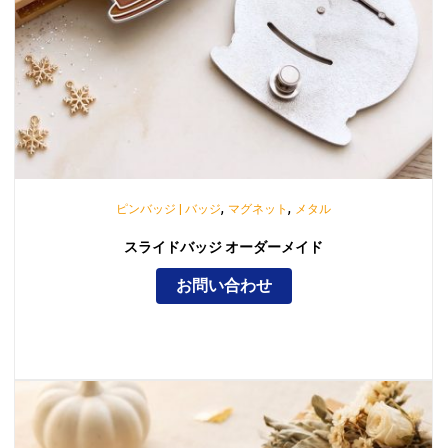
,
,
ピンバッジ | バッジ
マグネット
メタル
スライドバッジ オーダーメイド
お問い合わせ