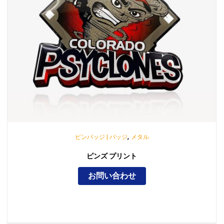
,
ピンバッジ | バッジ
メタル
ピンズ プリント
お問い合わせ