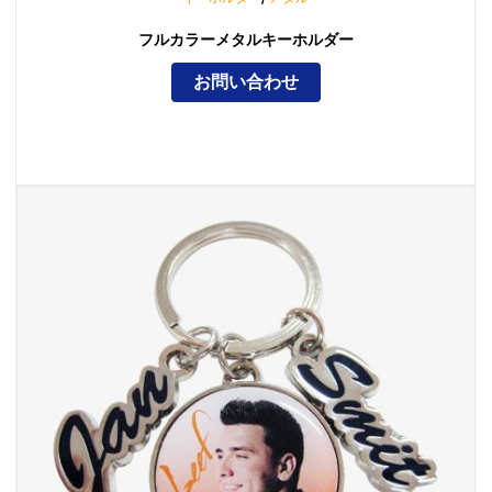
フルカラーメタルキーホルダー
お問い合わせ