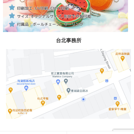
台北事務所