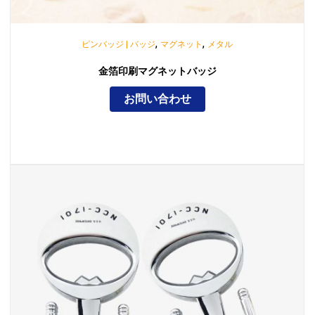
,
,
ピンバッジ | バッジ
マグネット
メタル
金箔印刷マグネットバッジ
お問い合わせ