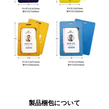
製品梱包について