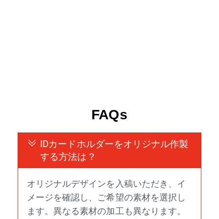
FAQs
IDカードホルダーをオリジナル作製
する方法は？
オリジナルデザインを入稿いただき、イ
メージを確認し、ご希望の素材を選択し
ます。異なる素材の加工も異なります。