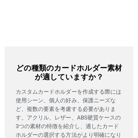
どの種類のカードホルダー素材
が適していますか？
カスタムカードホルダーを作成する際には
使用シーン、個人の好み、保護ニーズな
ど、複数の要素を考慮する必要がありま
す。アクリル、レザー、ABS硬質ケースの
3つの素材の特徴を紹介し、適したカード
ホルダーの選択する方法がより明確になり