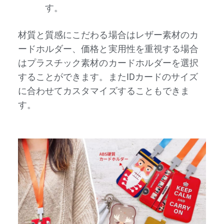
す。
材質と質感にこだわる場合はレザー素材のカ
ードホルダー、価格と実用性を重視する場合
はプラスチック素材のカードホルダーを選択
することができます。またIDカードのサイズ
に合わせてカスタマイズすることもできま
す。