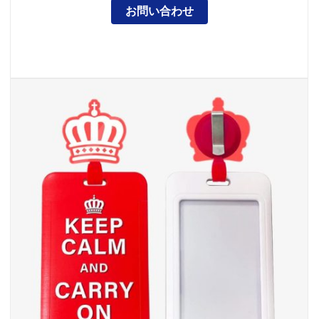
お問い合わせ