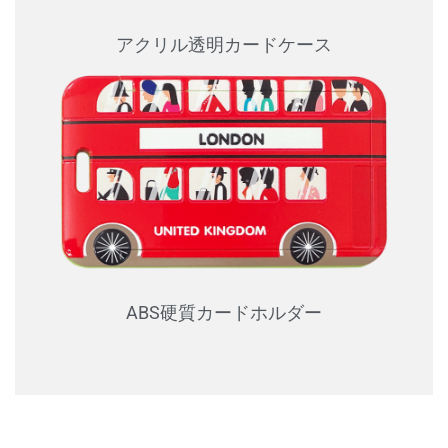
アクリル透明カードケース
ABS硬質カードホルダー