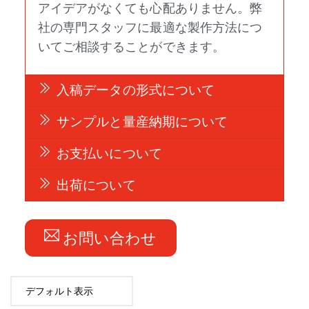
アイデアがなくても心配ありません。弊
社の専門スタッフに最適な製作方法につ
いてご相談することができます。
入稿データの形式について
サンプルと量産納期について
お支払いについて
出荷について
お問い合わせ