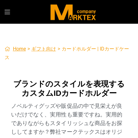
Home
>
ギフト向け
>
カードホルダー | IDカードケー
ス
ブランドのスタイルを表現する
カスタムIDカードホルダー
ノベルティグッズや販促品の中で見栄えが良
いだけでなく、実用性も重要ですね。実用的
でありながらもスタイリッシュな商品をお探
ししてますか？弊社マークテックスはオリジ