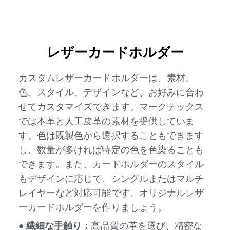
レザーカードホルダー
カスタムレザーカードホルダーは、素材、
色、スタイル、デザインなど、お好みに合わ
せてカスタマイズできます。マークテックス
では本革と人工皮革の素材を提供していま
す。色は既製色から選択することもできます
し、数量が多ければ特定の色を色染ることも
できます。また、カードホルダーのスタイル
もデザインに応じて、シングルまたはマルチ
レイヤーなど対応可能です、オリジナルレザ
ーカードホルダーを作りましょう。
● 繊細な手触り：
高品質の革を選び、精密な