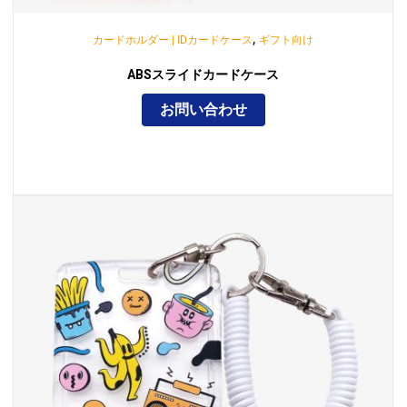
,
カードホルダー | IDカードケース
ギフト向け
ABSスライドカードケース
お問い合わせ