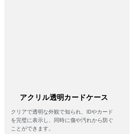
アクリル透明カードケース
クリアで透明な外観で知られ、IDやカード
を完璧に表示し、同時に傷や汚れから防ぐ
ことができます。