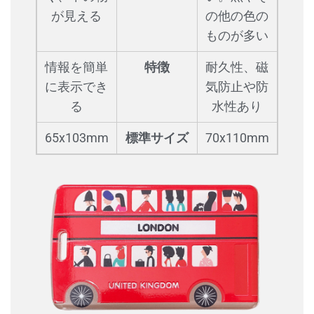
が見える
の他の色の
ものが多い
情報を簡単
特徴
耐久性、磁
に表示でき
気防止や防
る
水性あり
65x103mm
標準サイズ
70x110mm