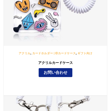
,
,
アクリル
カードホルダー | IDカードケース
ギフト向け
アクリルカードケース
お問い合わせ