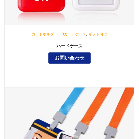
,
カードホルダー | IDカードケース
ギフト向け
ハードケース
お問い合わせ