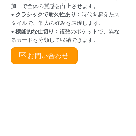
加工で全体の質感を向上させます。
● クラシックで耐久性あり：
時代を超えたス
タイルで、個人の好みを表現します。
● 機能的な仕切り：
複数のポケットで、異な
るカードを分類して収納できます。
お問い合わせ