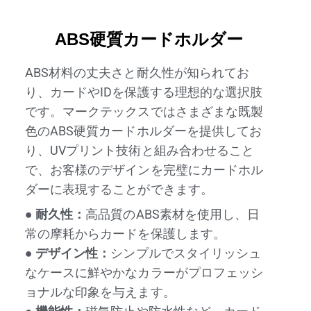
ABS硬質カードホルダー
ABS材料の丈夫さと耐久性が知られてお
り、カードやIDを保護する理想的な選択肢
です。マークテックスではさまざまな既製
色のABS硬質カードホルダーを提供してお
り、UVプリント技術と組み合わせること
で、お客様のデザインを完璧にカードホル
ダーに表現することができます。
● 耐久性：
高品質のABS素材を使用し、日
常の摩耗からカードを保護します。
● デザイン性：
シンプルでスタイリッシュ
なケースに鮮やかなカラーがプロフェッシ
ョナルな印象を与えます。