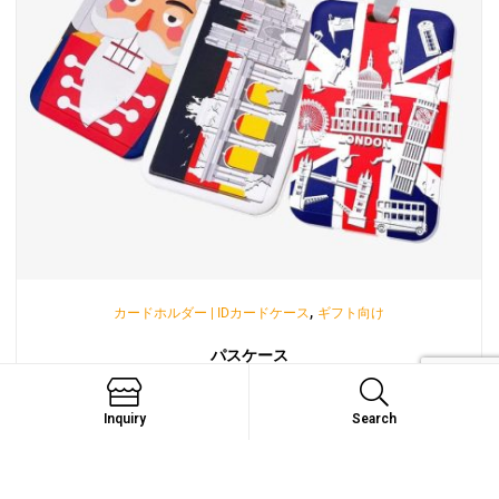
,
カードホルダー | IDカードケース
ギフト向け
パスケース
お問い合わせ
Inquiry
Search
Search