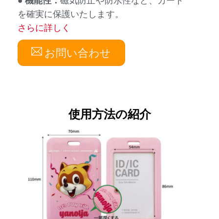
● 機能性：
磁気防止や防水性など、カード
を確実に保護いたします。
さらに詳しく
お問い合わせ
使用方法の紹介