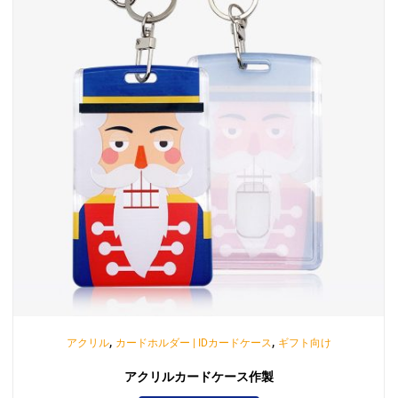
,
,
アクリル
カードホルダー | IDカードケース
ギフト向け
アクリルカードケース作製