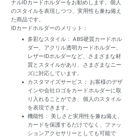
ナルIDカードホルダーをお勧めします。個人
のスタイルを表現しつつ、実用性も兼ね備え
た商品です。
IDカードホルダーのメリット：
多彩なスタイル：
ABS硬質カードホル
ダー、アクリル透明カードホルダー、
レザーIDホルダーなど、さまざまな材
質とスタイルがあり、さまざまなニー
ズに対応しています。
カスタマイズサービス：
お客様のデザ
インや会社ロゴをカードホルダーに取
り入れることができ、個人のスタイル
を表現できます。
機能性：
美しさと実用性を兼ね備え、
カードを保護するだけでなく、ファッ
ションアクセサリーとしても可能で