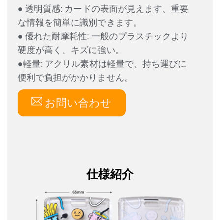
●
透明質感:
カードの表面が見えます、重要
な情報を簡単に識別できます。
●
優れた耐摩耗性:
一般のプラスチックより
硬度が高く、キズに強い。
●
軽量:
アクリル素材は軽量で、持ち運びに
便利で負担がかかりません。
お問い合わせ
仕様紹介