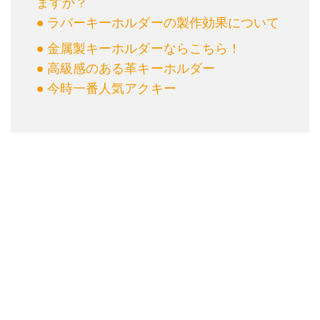
ますか？
● ラバーキーホルダーの製作効果について
● 金属製キーホルダーならこちら！
● 高級感のある革キーホルダー
● 今時一番人気アクキー