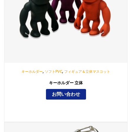
,
,
キーホルダー
ソフトPVC
フィギュア＆立体マスコット
キーホルダー 立体
お問い合わせ