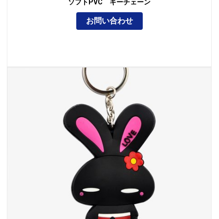
ソフトPVC キーチェーン
お問い合わせ