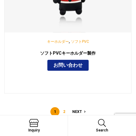
,
キーホルダー
ソフトPVC
ソフトPVCキーホルダー製作
お問い合わせ
1
2
NEXT
Inquiry
Search
Search