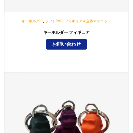
,
,
キーホルダー
ソフトPVC
フィギュア＆立体マスコット
キーホルダー フィギュア
お問い合わせ