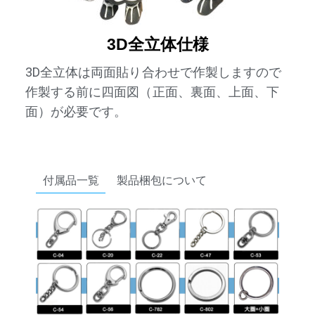
3D全立体仕様
3D全立体は両面貼り合わせで作製しますので
作製する前に四面図（正面、裏面、上面、下
面）が必要です。
付属品一覧
製品梱包について