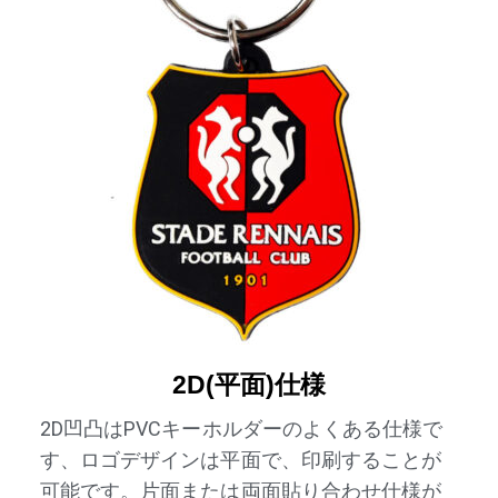
2D(平面)仕様
2D凹凸はPVCキーホルダーのよくある仕様で
す、ロゴデザインは平面で、印刷することが
可能です。片面または両面貼り合わせ仕様が