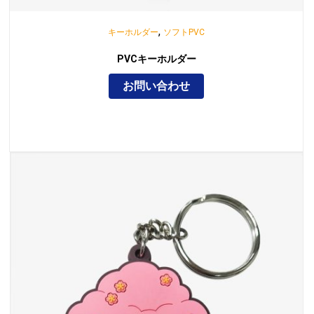
,
キーホルダー
ソフトPVC
PVCキーホルダー
お問い合わせ