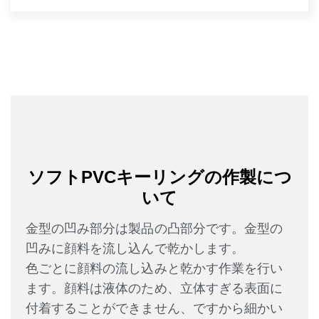
ソフトPVCキーリングの作製につ
いて
金型の凹み部分は製品の凸部分です。金型の
凹みに顔料を流し込んで乾かします。
色ごとに顔料の流し込みと乾かす作業を行い
ます。顔料は液体のため、立体すぎる表面に
付着することができません、ですから細かい