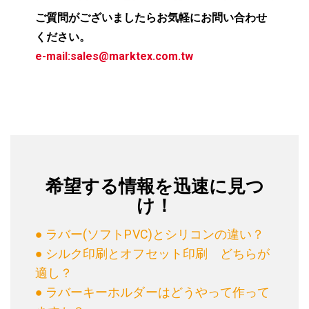
ご質問がございましたらお気軽にお問い合わせ
ください。
e-mail:
sales@marktex.com.tw
希望する情報を迅速に見つ
け！
● ラバー(ソフトPVC)とシリコンの違い？
● シルク印刷とオフセット印刷 どちらが
適し？
● ラバーキーホルダーはどうやって作って