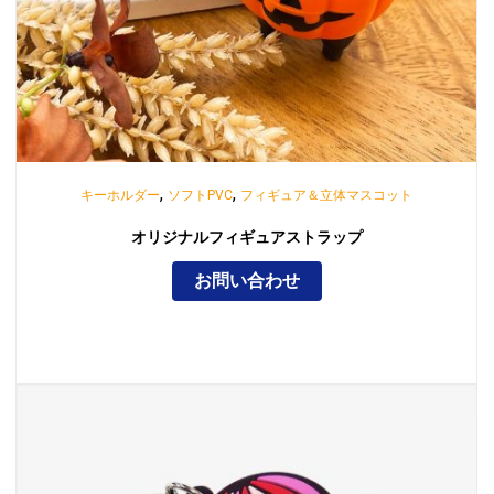
,
,
キーホルダー
ソフトPVC
フィギュア＆立体マスコット
オリジナルフィギュアストラップ
お問い合わせ