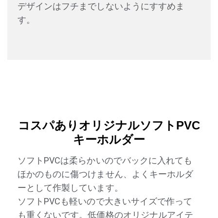
デザインはフチまでしないようにすすめま
す。
コスパありオリジナルソフトPVC
キーホルダー
ソフトPVCは柔らかいのでバックに入れても
ほかのものに傷つけません、よくキーホルダ
ーとして作製しています。
ソフトPVCも軽いので大きいサイズで作って
も重くないです。低価格のオリジナルアイテ