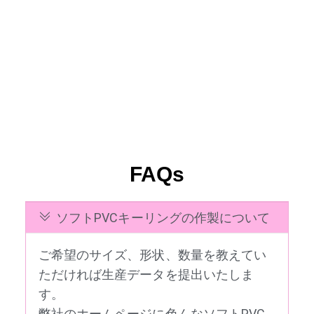
FAQs
ソフトPVCキーリングの作製について
ご希望のサイズ、形状、数量を教えてい
ただければ生産データを提出いたしま
す。
弊社のホームページに色んなソフトPVC