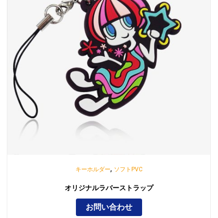
,
キーホルダー
ソフトPVC
オリジナルラバーストラップ
お問い合わせ