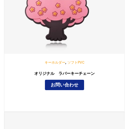
,
キーホルダー
ソフトPVC
オリジナル ラバーキーチェーン
お問い合わせ