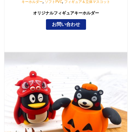
,
,
キーホルダー
ソフトPVC
フィギュア＆立体マスコット
オリジナルフィギュアキーホルダー
お問い合わせ