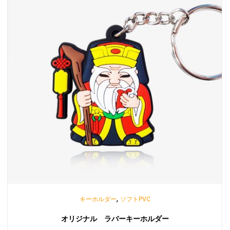
,
キーホルダー
ソフトPVC
オリジナル ラバーキーホルダー