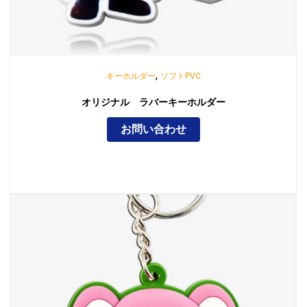
,
キーホルダー
ソフトPVC
オリジナル ラバーキーホルダー
お問い合わせ