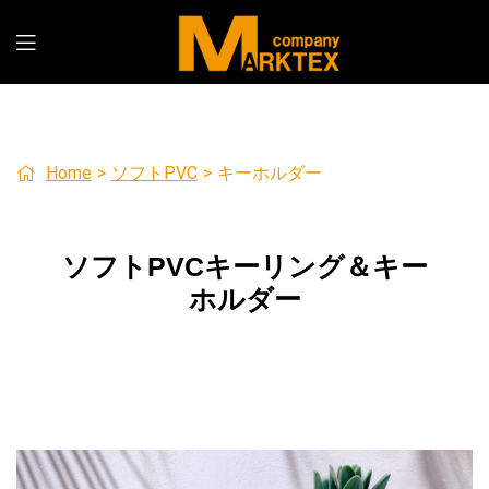
Home
>
ソフトPVC
>
キーホルダー
ソフト
PVC
キーリング＆キー
ホルダー