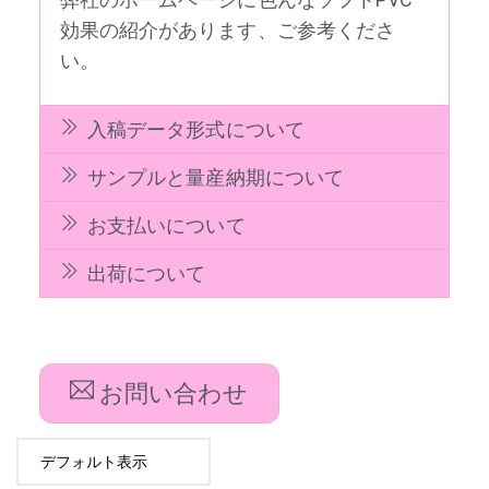
効果の紹介があります、ご参考くださ
い。
入稿データ形式について
サンプルと量産納期について
お支払いについて
出荷について
お問い合わせ