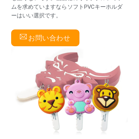
ムを求めていますならソフトPVCキーホルダ
ーはいい選択です。
お問い合わせ