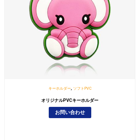
,
キーホルダー
ソフトPVC
オリジナルPVCキーホルダー
お問い合わせ