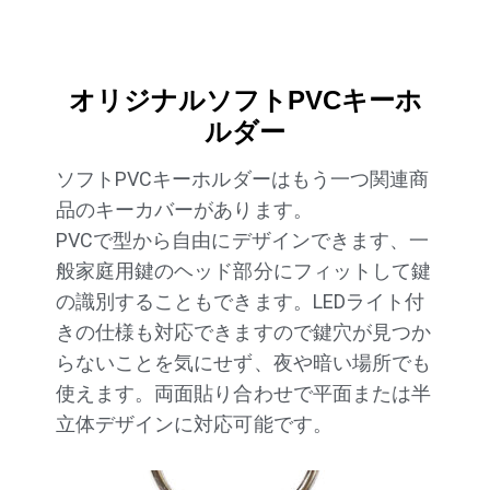
オリジナルソフトPVCキーホ
ルダー
ソフトPVCキーホルダーはもう一つ関連商
品のキーカバーがあります。
PVCで型から自由にデザインできます、一
般家庭用鍵のヘッド部分にフィットして鍵
の識別することもできます。LEDライト付
きの仕様も対応できますので鍵穴が見つか
らないことを気にせず、夜や暗い場所でも
使えます。両面貼り合わせで平面または半
立体デザインに対応可能です。