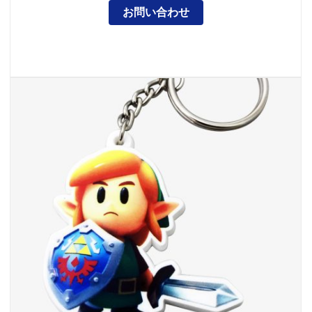
お問い合わせ