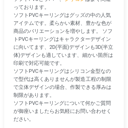
っております。
ソフトPVCキーリングはグッズの中の人気
アイテムです。柔らかい素材、豊かな色が
商品のバリエーションを増やします。 ソフ
トPVCキーリングはキャラクターデザイン
に向いてます、2D(平面)デザインも3D(半立
体)デザインも適しています、細かい箇所は
印刷で対応可能です。
ソフトPVCキーリングはシリコン金型なの
で型代は高くありませんが製造工程の制限
で立体デザインの場合、作製できる厚みは
制限があります。
ソフトPVCキーリングについて何かご質問
が御座いましたらお気軽にお問い合わせく
ださい。