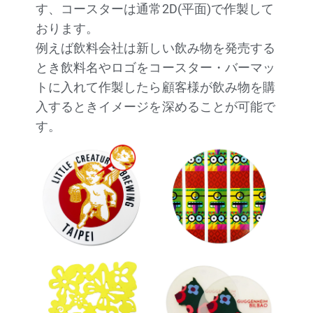
す、コースターは通常2D(平面)で作製して
おります。
例えば飲料会社は新しい飲み物を発売する
とき飲料名やロゴをコースター・バーマッ
トに入れて作製したら顧客様が飲み物を購
入するときイメージを深めることが可能で
す。