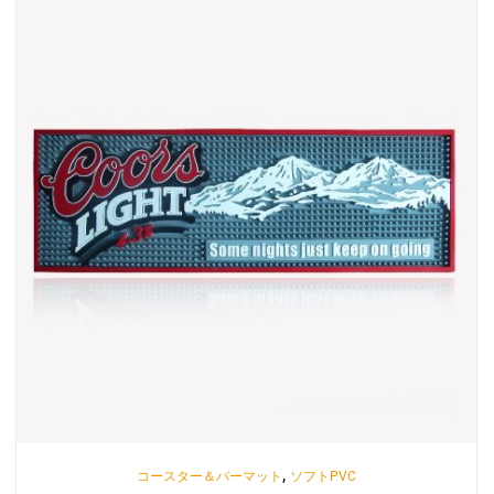
,
コースター＆バーマット
ソフトPVC