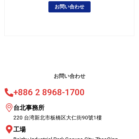
お問い合わせ
お問い合わせ
+886 2 8968-1700
台北事務所
220 台湾新北市板橋区大仁街90號1樓
工場