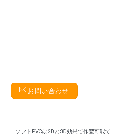
お問い合わせ
ソフトPVCは2Dと3D効果で作製可能で