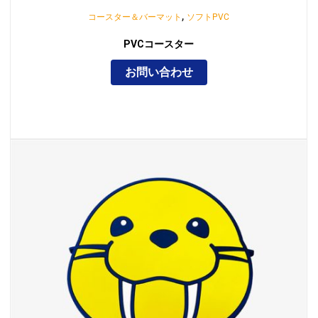
,
コースター＆バーマット
ソフトPVC
PVCコースター
お問い合わせ