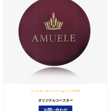
,
コースター＆バーマット
ソフトPVC
オリジナルコースター
お問い合わせ