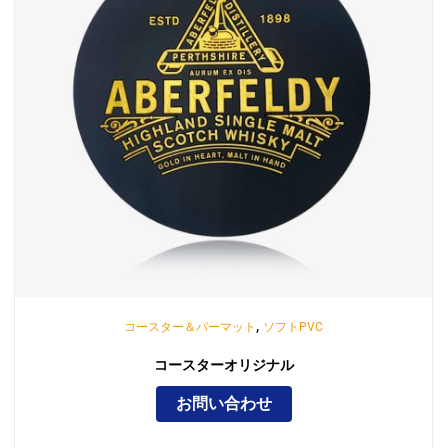
,
コースター＆バーマット
ソフトPVC
コースターオリジナル
お問い合わせ