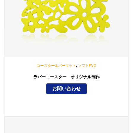
,
コースター＆バーマット
ソフトPVC
ラバーコースター オリジナル制作
お問い合わせ