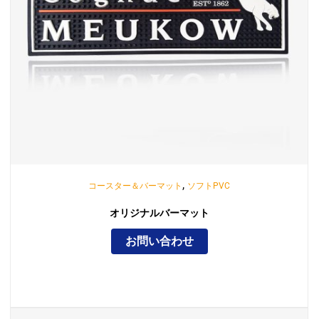
,
コースター＆バーマット
ソフトPVC
オリジナルバーマット
お問い合わせ