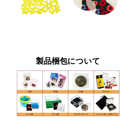
製品梱包について