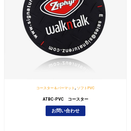
,
コースター＆バーマット
ソフトPVC
ATBC-PVC コースター
お問い合わせ