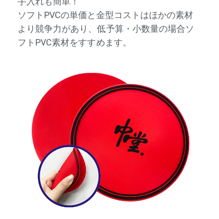
手入れも簡単！
ソフトPVCの単価と金型コストはほかの素材
より競争力があり、低予算・小数量の場合ソ
フトPVC素材をすすめます。