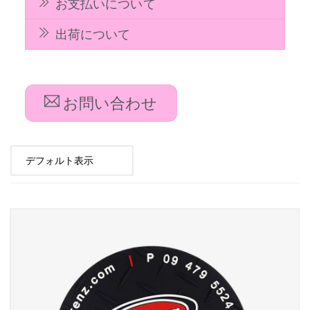
お支払いについて
出荷について
お問い合わせ