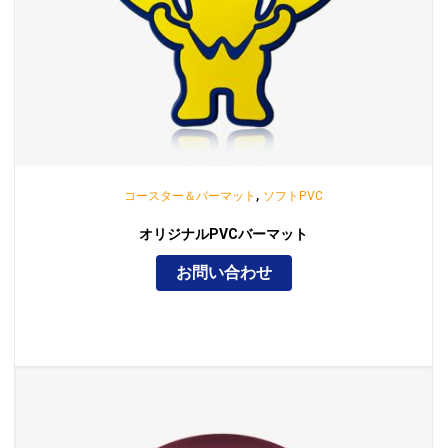
,
コースター＆バーマット
ソフトPVC
オリジナルPVCバーマット
お問い合わせ