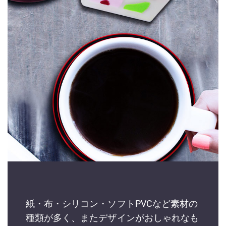
紙・布・シリコン・ソフトPVCなど素材の
種類が多く、またデザインがおしゃれなも