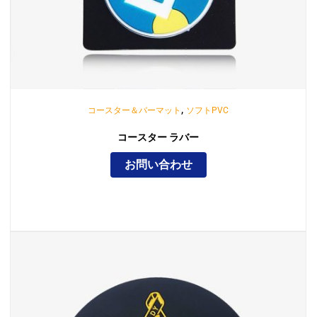
,
コースター＆バーマット
ソフトPVC
コースター ラバー
お問い合わせ