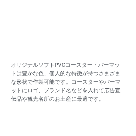
オリジナルソフトPVCコースター・バーマッ
トは豊かな色、個人的な特徴が持つさまざま
な形状で作製可能です。コースターやバーマ
ットにロゴ、ブランド名などを入れて広告宣
伝品や観光名所のお土産に最適です。