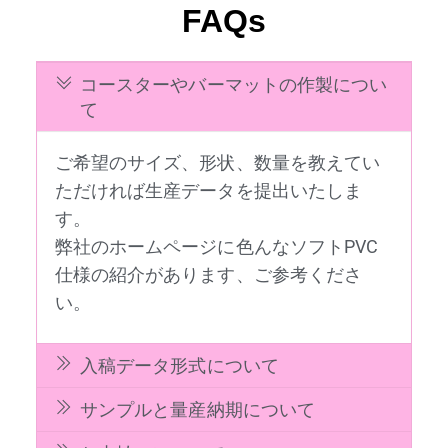
FAQs
コースターやバーマットの作製につい
て
ご希望のサイズ、形状、数量を教えてい
ただければ生産データを提出いたしま
す。
弊社のホームページに色んなソフトPVC
仕様の紹介があります、ご参考くださ
い。
入稿データ形式について
サンプルと量産納期について