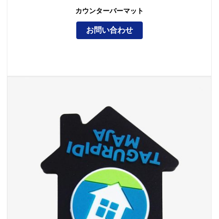
カウンターバーマット
お問い合わせ