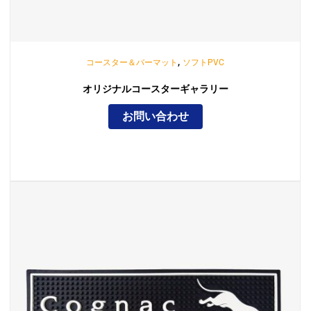
,
コースター＆バーマット
ソフトPVC
オリジナルコースターギャラリー
お問い合わせ