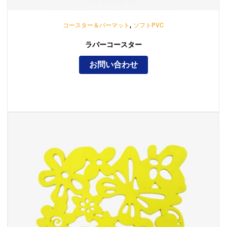
,
コースター＆バーマット
ソフトPVC
ラバーコースター
お問い合わせ