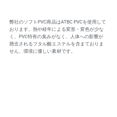
弊社のソフトPVC商品はATBC PVCを使用して
おります。熱や経年による変形・変色が少な
く、PVC特有の臭みがなく、人体への影響が
懸念される
フタル酸エステル
を含まておりま
せん、環境に優しい素材です。