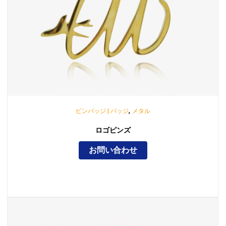
,
ピンバッジ | バッジ
メタル
ロゴピンズ
お問い合わせ