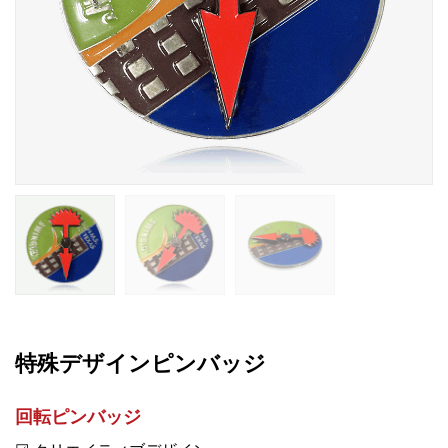
特殊デザインピンバッジ
回転ピンバッジ