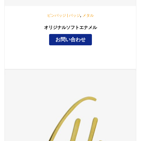
,
ピンバッジ | バッジ
メタル
オリジナルソフトエナメル
お問い合わせ