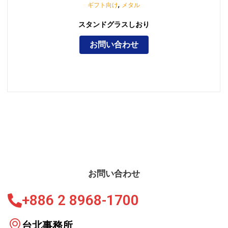
,
ギフト向け
メタル
スタンドグラスしおり
お問い合わせ
お問い合わせ
+886 2 8968-1700
台北事務所