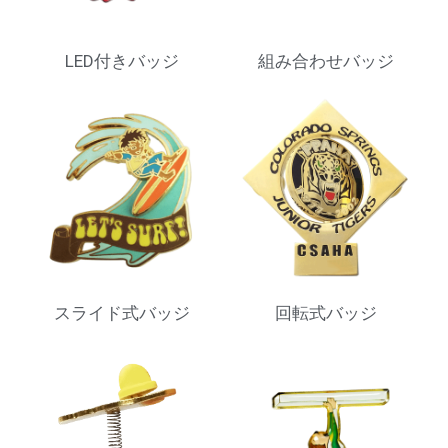
LED付きバッジ
組み合わせバッジ
スライド式バッジ
回転式バッジ