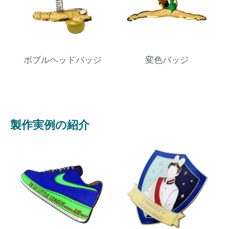
ボブルヘッドバッジ
変色バッジ
製作実例の紹介