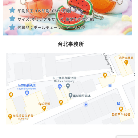
台北事務所