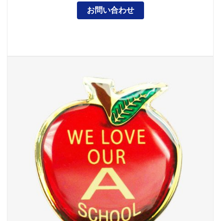
お問い合わせ