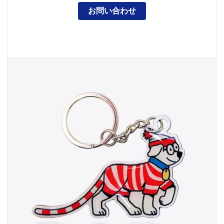
お問い合わせ