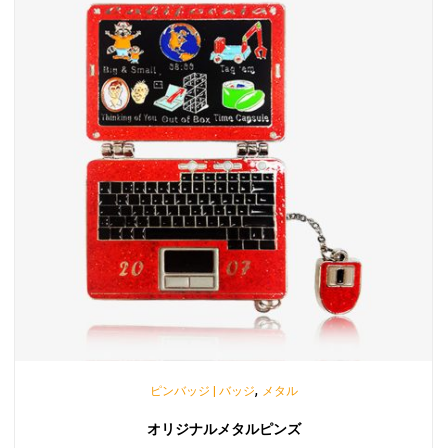
,
ピンバッジ | バッジ
メタル
オリジナルメタルピンズ