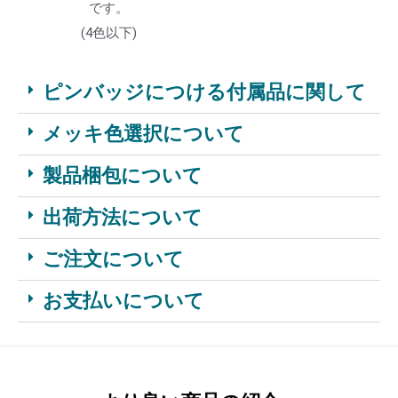
です。
(4色以下)
ピンバッジにつける付属品に関して
メッキ色選択について
製品梱包について
出荷方法について
ご注文について
お支払いについて