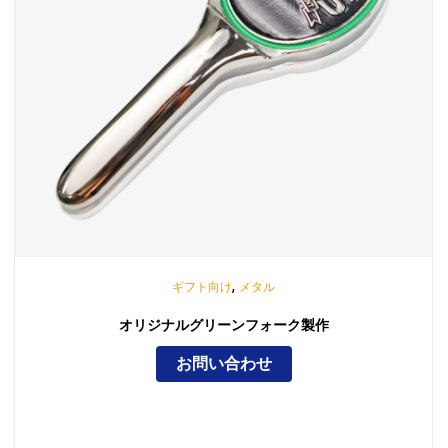
,
ギフト向け
メタル
オリジナルグリーンフォーク製作
お問い合わせ