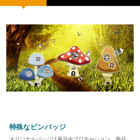
特殊なピンバッジ
オリジナルバッジは展示会プロモーション、商品