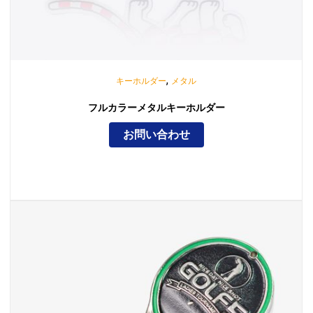
,
キーホルダー
メタル
フルカラーメタルキーホルダー
お問い合わせ