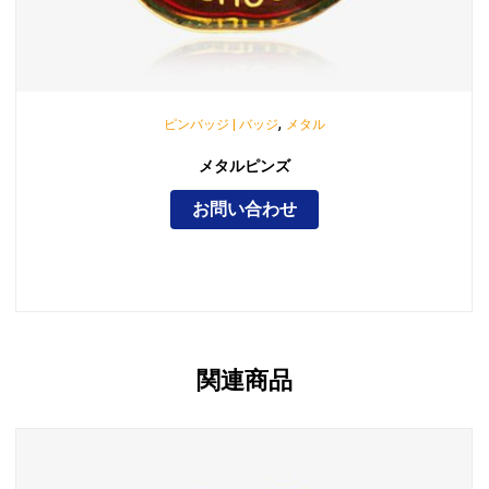
,
ピンバッジ | バッジ
メタル
メタルピンズ
お問い合わせ
関連商品