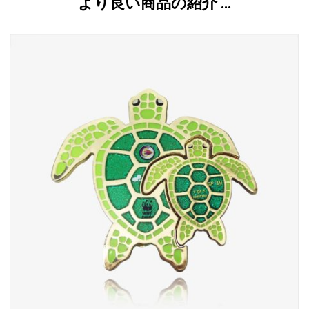
より良い商品の紹介 …