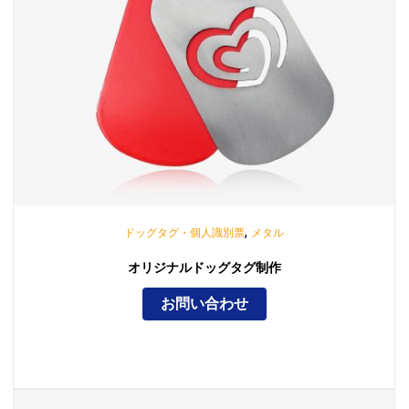
,
ドッグタグ・個人識別票
メタル
オリジナルドッグタグ制作
お問い合わせ