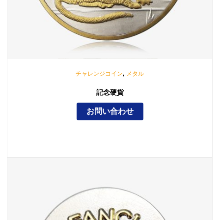
,
チャレンジコイン
メタル
記念硬貨
お問い合わせ