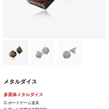
メタルダイス
多面体メタルダイス
☑ ボードゲーム道具