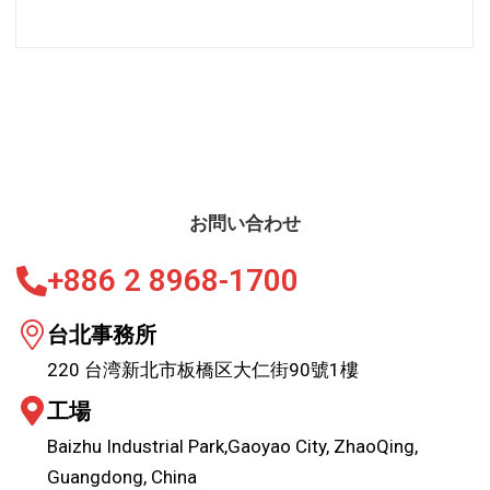
お問い合わせ
+886 2 8968-1700
台北事務所
220 台湾新北市板橋区大仁街90號1樓
工場
Baizhu Industrial Park,Gaoyao City, ZhaoQing,
Guangdong, China