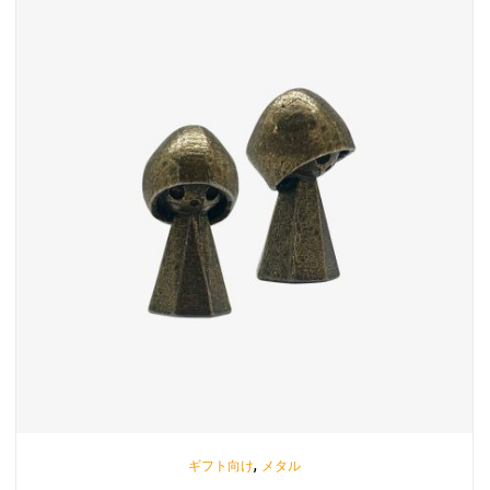
,
ギフト向け
メタル