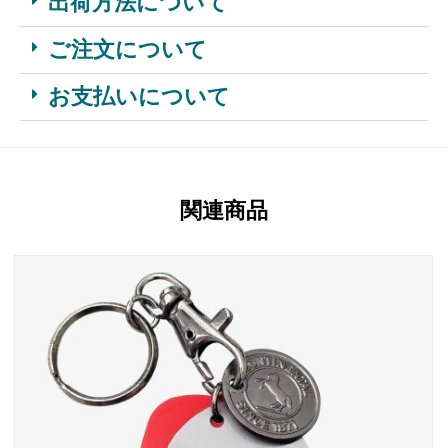
出荷方法について
ご注文について
お支払いについて
関連商品