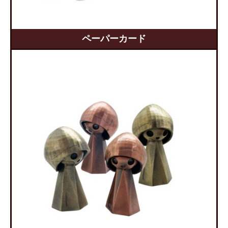
ペーパーカード