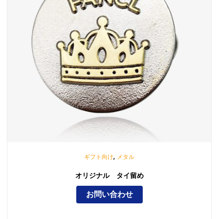
,
ギフト向け
メタル
オリジナル タイ留め
お問い合わせ