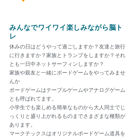
みんなでワイワイ楽しみながら脳ト
レ
休みの日はどうやって過ごしますか？友達と旅行
に行きますか？家族とトランプをしますか？それ
とも一日中ネットサーフィンしますか？
家族や親友と一緒にボードゲームをやってみませ
んか
ボードゲームはテーブルゲームやアナログゲーム
とも呼ばれてます。
小学生でも楽しめる簡単なものから大人同士でじ
っくりと盛り上がれるものまでさまざまな種類が
あります。
マークテックスはオリジナルボードゲーム道具を