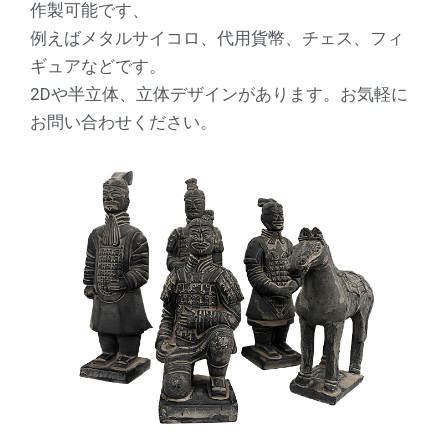
作製可能です、
例えばメタルサイコロ、代用貨幣、チェス、フィ
ギュアなどです。
2Dや半立体、立体デザインがあります。お気軽に
お問い合わせください。