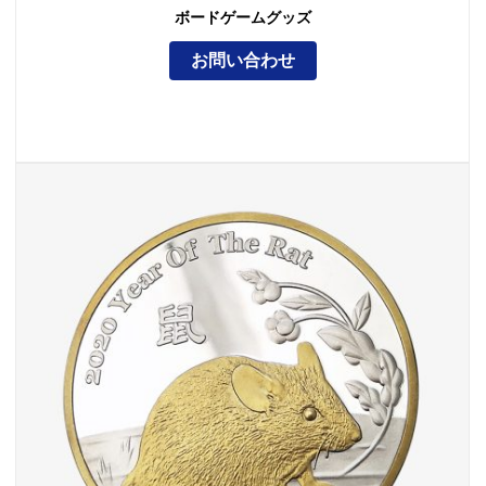
ボードゲームグッズ
お問い合わせ