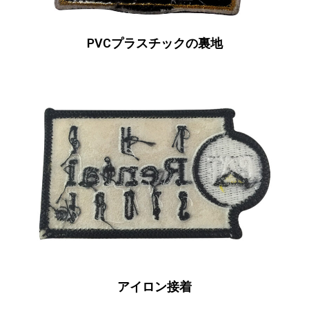
PVCプラスチックの裏地
アイロン接着