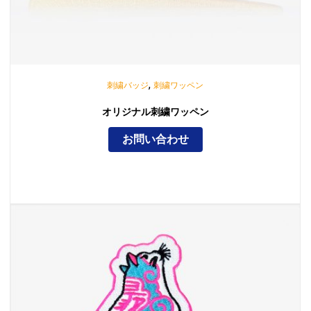
,
刺繍バッジ
刺繍ワッペン
オリジナル刺繍ワッペン
お問い合わせ