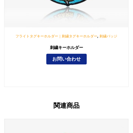
,
フライトタグキーホルダー｜刺繍タグキーホルダー
刺繍バッジ
刺繍キーホルダー
お問い合わせ
関連商品