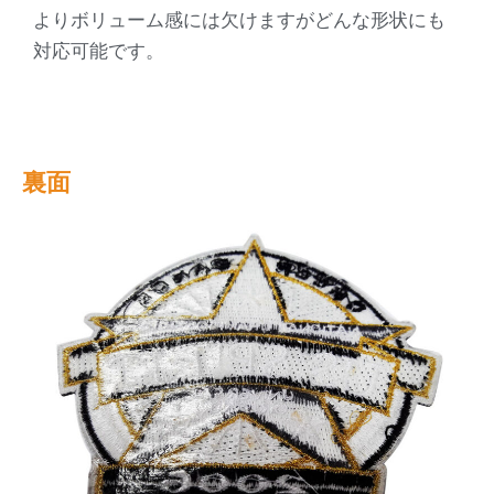
よりボリューム感には欠けますがどんな形状にも
対応可能です。
裏面