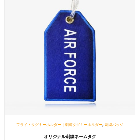
,
フライトタグキーホルダー｜刺繍タグキーホルダー
刺繍バッジ
オリジナル刺繍ネームタグ