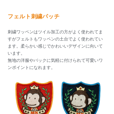
フェルト刺繍パッチ
刺繍ワッペンはツイル加工の方がよく使われてま
すがフェルトもワッペンの土台でよく使われてい
ます。柔らかい感じでかわいいデザインに向いて
います。
無地の洋服やバックに気軽に付けられて可愛いワ
ンポイントになれます。