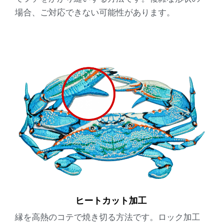
場合、ご対応できない可能性があります。
ヒートカット加工
縁を高熱のコテで焼き切る方法です。ロック加工