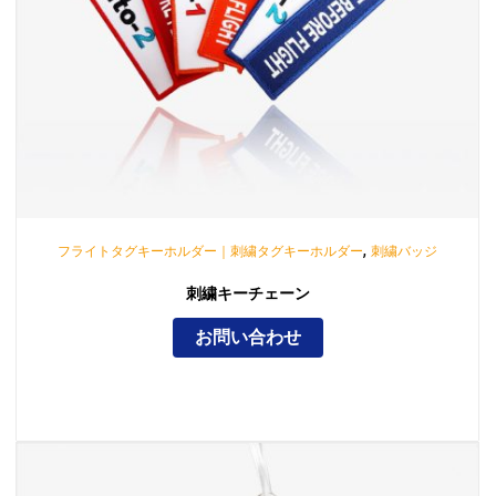
,
フライトタグキーホルダー｜刺繍タグキーホルダー
刺繍バッジ
刺繍キーチェーン
お問い合わせ