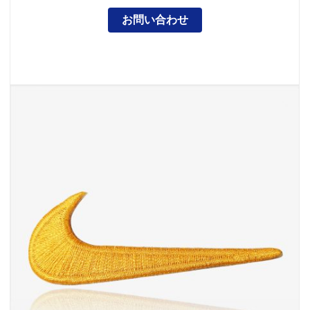
お問い合わせ