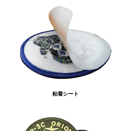
粘着シート