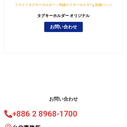
,
フライトタグキーホルダー｜刺繍タグキーホルダー
刺繍バッジ
タグキーホルダー オリジナル
お問い合わせ
お問い合わせ
+886 2 8968-1700