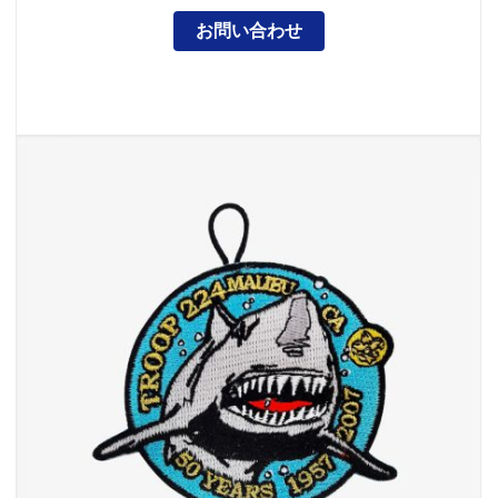
お問い合わせ