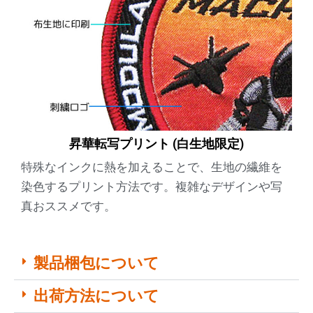
昇華転写プリント (白生地限定)
特殊なインクに熱を加えることで、生地の繊維を
染色するプリント方法です。複雑なデザインや写
真おススメです。
製品梱包について
出荷方法について