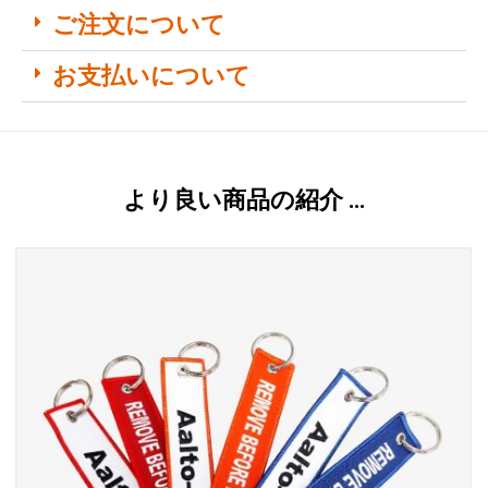
ご注文について
お支払いについて
より良い商品の紹介 …