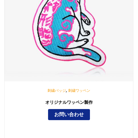
,
刺繍バッジ
刺繍ワッペン
オリジナルワッペン製作
お問い合わせ