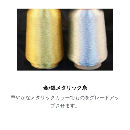
金/銀メタリック糸
華やかなメタリックカラーでものをグレードアッ
プさせます。