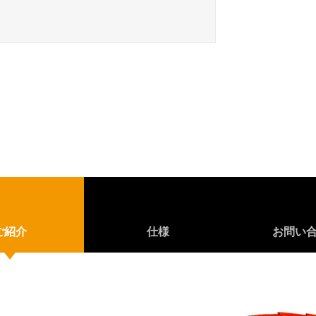
ご紹介
仕様
お問い