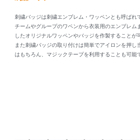
刺繍バッジは刺繍エンブレム・ワッペンとも呼ばれ
チームやグループのワペンから衣装用のエンブレム
したオリジナルワッペンやバッジを作製することが
また刺繍バッジの取り付けは簡単でアイロンを押し
はもちろん、マジックテープを利用することも可能