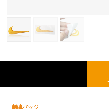
刺繍バッジ