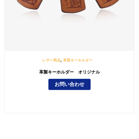
,
レザー商品
革製キーホルダー
革製キーホルダー オリジナル
お問い合わせ