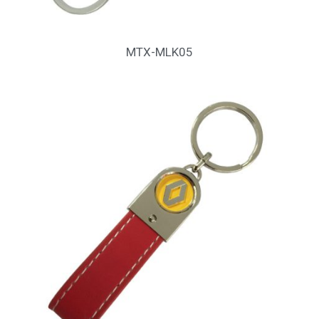
MTX-MLK05