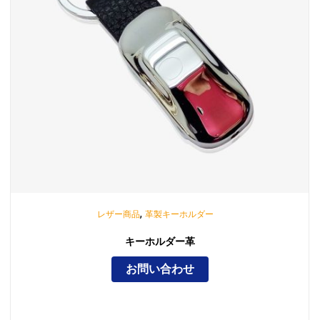
,
レザー商品
革製キーホルダー
キーホルダー革
お問い合わせ