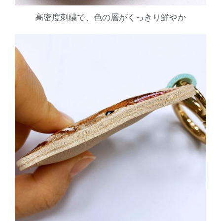
高密度刺繍で、色の層がくっきり鮮やか