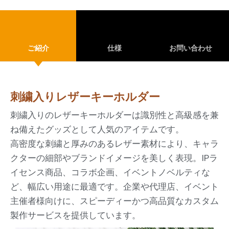
ご紹介
仕様
お問い合わせ
刺繍入りレザーキーホルダー
刺繍入りのレザーキーホルダーは識別性と高級感を兼
ね備えたグッズとして人気のアイテムです。
高密度な刺繍と厚みのあるレザー素材により、キャラ
クターの細部やブランドイメージを美しく表現。IPラ
イセンス商品、コラボ企画、イベントノベルティな
ど、幅広い用途に最適です。企業や代理店、イベント
主催者様向けに、スピーディーかつ高品質なカスタム
製作サービスを提供しています。