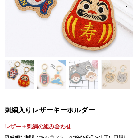
刺繍入りレザーキーホルダー
レザー＋刺繍の組み合わせ
☑ 繊細な刺繍でキャラクターの線や模様を忠実に再現し、