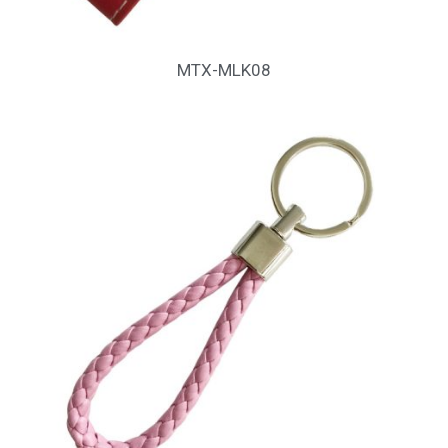
MTX-MLK08