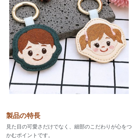
製品の特長
見た目の可愛さだけでなく、細部のこだわりが心をつ
かむポイントです。