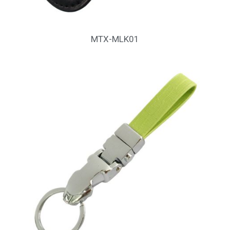
MTX-MLK01