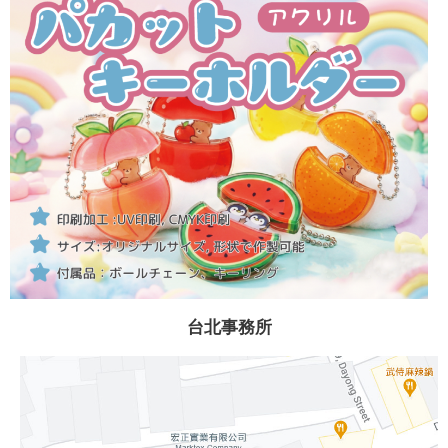
台北事務所