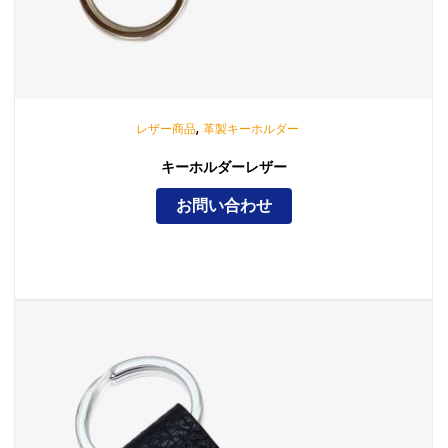
,
レザー商品
革製キーホルダー
キーホルダーレザー
お問い合わせ