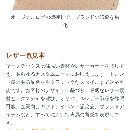
オリジナルロゴの型押しで、ブランドの印象を強
化
レザー色見本
マークテックスは幅広い素材やレザーカラーを取り揃
え、あらゆるカスタムニーズにお応えします。トレン
ド感のある配色からクラシックなスタイルまで対応可
能です。お客様のデザインに基づき、最適なレザー素
材とテクスチャを選び、オリジナルレザー製品を作製
可能。企業向けギフト、イベント記念品、ブランドア
イテムなど、すべてにおいて専属の質感を表現しま
す。