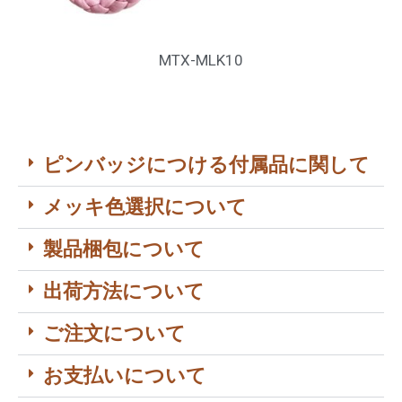
MTX-MLK10
ピンバッジにつける付属品に関して
メッキ色選択について
製品梱包について
出荷方法について
ご注文について
お支払いについて