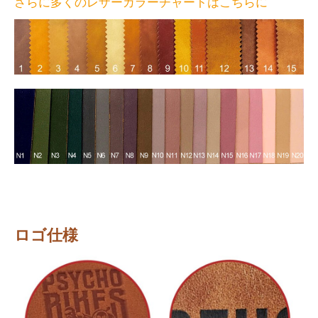
さらに多くのレザーカラーチャートはこちらに
ロゴ仕様