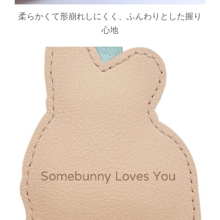
柔らかくて形崩れしにくく、ふんわりとした握り
心地