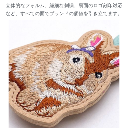
立体的なフォルム、繊細な刺繍、裏面のロゴ刻印対応
など、すべての面でブランドの価値を引き立てます。