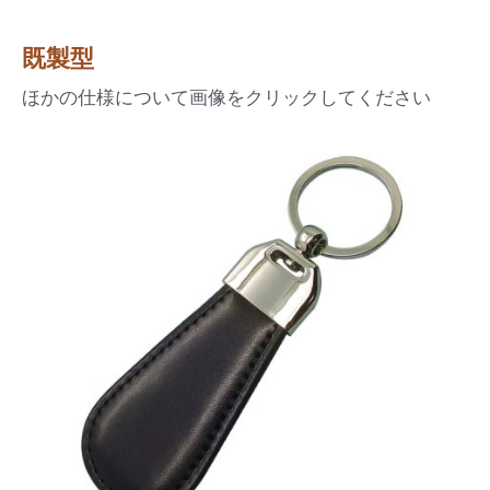
既製型
ほかの仕様について画像をクリックしてください