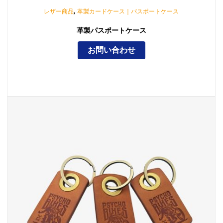
,
レザー商品
革製カードケース｜パスポートケース
革製パスポートケース
お問い合わせ