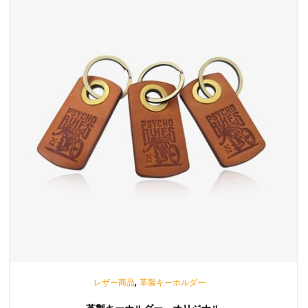
,
レザー商品
革製キーホルダー