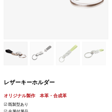
レザーキーホルダー
オリジナル製作 本革・合成革
☑ 既製型あり
☑ 金属付属品