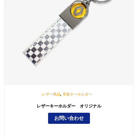
,
レザー商品
革製キーホルダー
レザーキーホルダー オリジナル
お問い合わせ