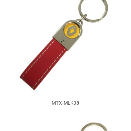
MTX-MLK08