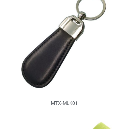
MTX-MLK01