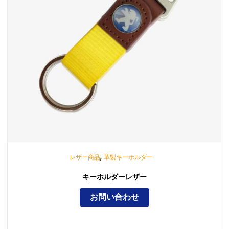
,
レザー商品
革製キーホルダー
キーホルダーレザー
お問い合わせ