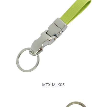
MTX-MLK05