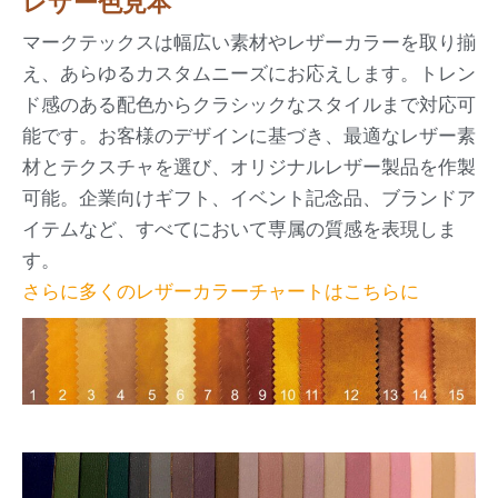
レザー色見本
マークテックスは幅広い素材やレザーカラーを取り揃
え、あらゆるカスタムニーズにお応えします。トレン
ド感のある配色からクラシックなスタイルまで対応可
能です。お客様のデザインに基づき、最適なレザー素
材とテクスチャを選び、オリジナルレザー製品を作製
可能。企業向けギフト、イベント記念品、ブランドア
イテムなど、すべてにおいて専属の質感を表現しま
す。
さらに多くのレザーカラーチャートはこちらに