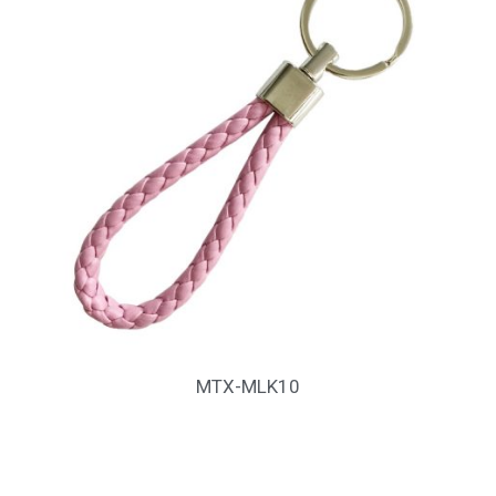
MTX-MLK10