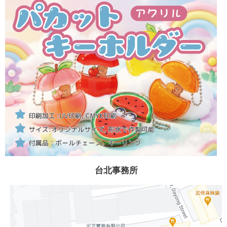
台北事務所