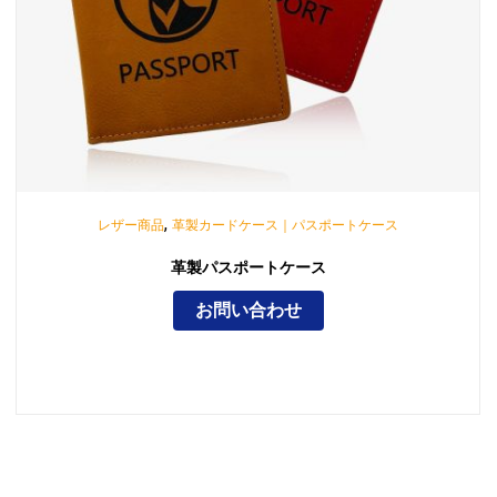
,
レザー商品
革製カードケース｜パスポートケース
革製パスポートケース
お問い合わせ