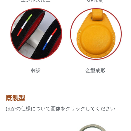
刺繍
金型成形
既製型
ほかの仕様について画像をクリックしてください