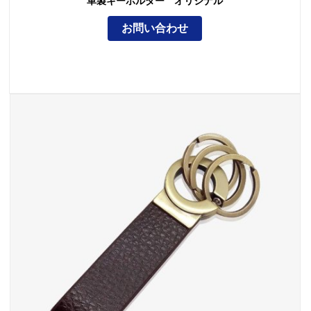
革製キーホルダー オリジナル
お問い合わせ