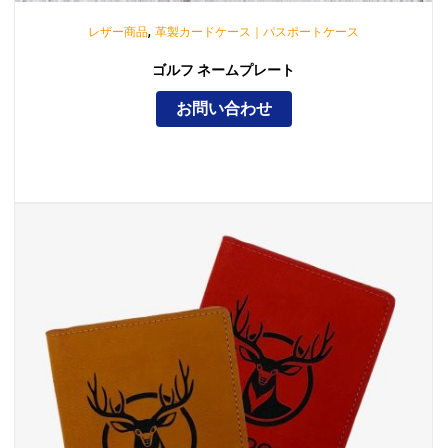
,
レザー商品
革製カードケース｜パスポートケース
ゴルフ ネームプレート
お問い合わせ