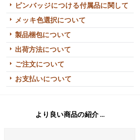
ピンバッジにつける付属品に関して
メッキ色選択について
製品梱包について
出荷方法について
ご注文について
お支払いについて
より良い商品の紹介 …