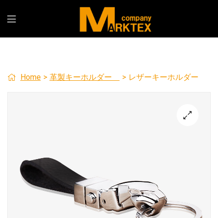
Home
>
革製キーホルダー
>
レザーキーホルダー
🔍