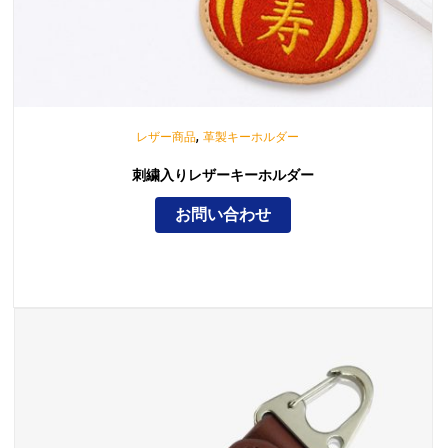
,
レザー商品
革製キーホルダー
刺繍入りレザーキーホルダー
お問い合わせ