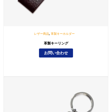
,
レザー商品
革製キーホルダー
革製キーリング
お問い合わせ