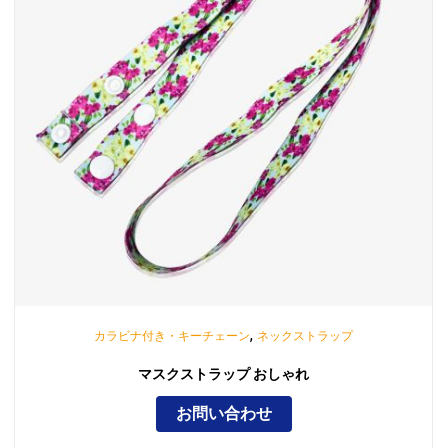
,
カラビナ付き・キーチェーン
ネックストラップ
マスクストラップ おしゃれ
お問い合わせ