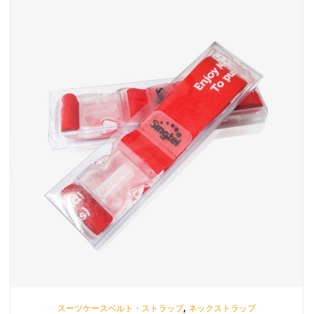
,
スーツケースベルト・ストラップ
ネックストラップ