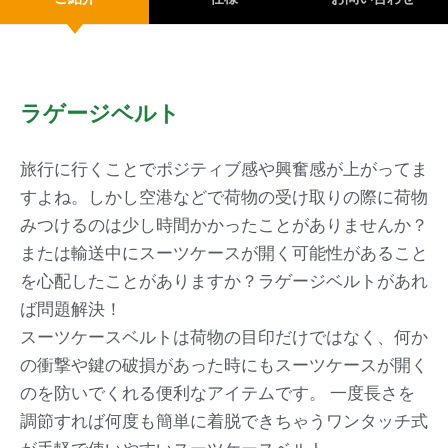
ラゲージベルト
旅行に行くことでポジティブ感や興奮感が上がってま
すよね。しかし空港などで荷物の受け取りの際に荷物
みつけるのは少し時間かかったことがありませんか？
または輸送中にスーツケースが開く可能性があること
を心配したことがありますか？ラゲージベルトがあれ
ば問題解決！
スーツケースベルトは荷物の目印だけではなく、何か
の衝撃や鍵の破損があった時にもスーツケースが開く
のを防いでくれる便利なアイテムです。 一度長さを
調節すれば何度も簡単に着脱できちゃうワンタッチ式