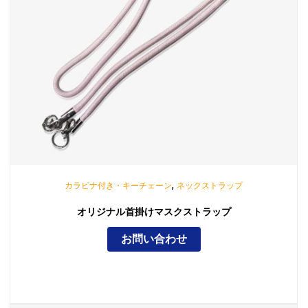
,
カラビナ付き・キーチェーン
ネックストラップ
オリジナル首掛けマスクストラップ
お問い合わせ