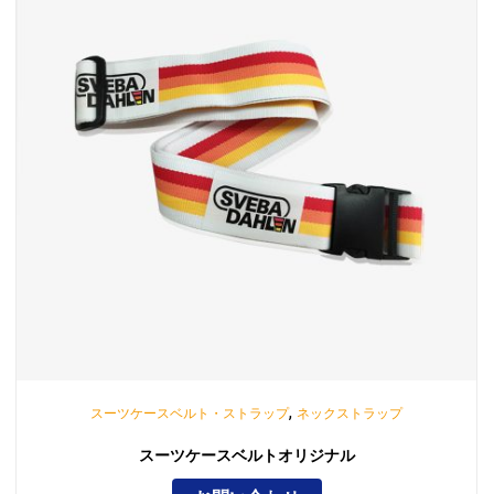
,
スーツケースベルト・ストラップ
ネックストラップ
スーツケースベルトオリジナル