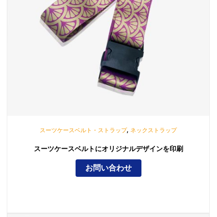
,
スーツケースベルト・ストラップ
ネックストラップ
スーツケースベルトにオリジナルデザインを印刷
お問い合わせ