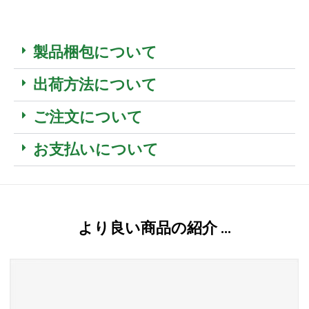
製品梱包について
出荷方法について
ご注文について
お支払いについて
より良い商品の紹介 …