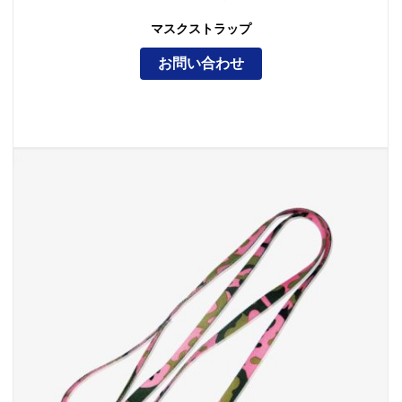
マスクストラップ
お問い合わせ