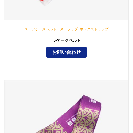
,
スーツケースベルト・ストラップ
ネックストラップ
ラゲージベルト
お問い合わせ