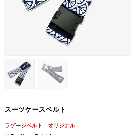
スーツケースベルト
ラゲージベルト オリジナル