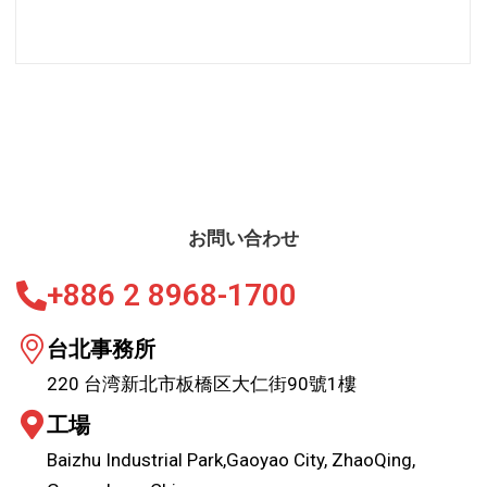
お問い合わせ
+886 2 8968-1700
台北事務所
220 台湾新北市板橋区大仁街90號1樓
工場
Baizhu Industrial Park,Gaoyao City, ZhaoQing,