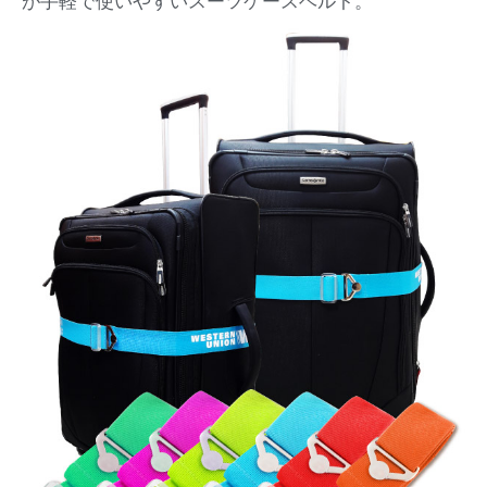
が手軽で使いやすいスーツケースベルト。