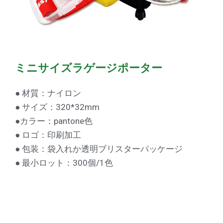
ミニサイズラゲージポーター
● 材質：ナイロン
● サイズ：320*32mm
●カラー：pantone色
● ロゴ：印刷加工
● 包装：袋入れか透明ブリスターパッケージ
● 最小ロット：300個/1色