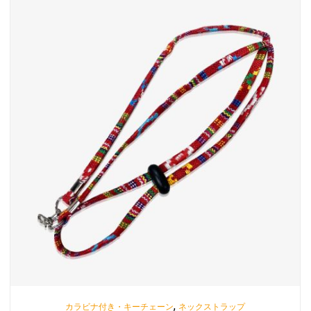
,
カラビナ付き・キーチェーン
ネックストラップ