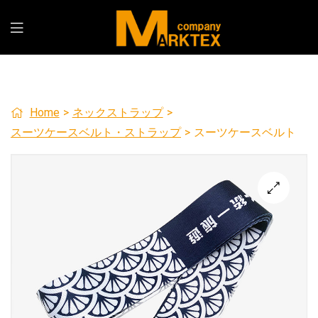
Home
>
ネックストラップ
>
スーツケースベルト・ストラップ
>
スーツケースベルト
🔍