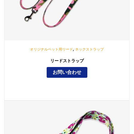
,
オリジナルペット用リード
ネックストラップ
リードストラップ
お問い合わせ