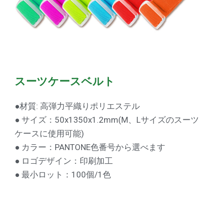
スーツケースベルト
●材質: 高弾力平織りポリエステル
● サイズ：50x1350x1.2mm(M、Lサイズのスーツ
ケースに使用可能)
● カラー：PANTONE色番号から選べます
● ロゴデザイン：印刷加工
● 最小ロット：100個/1色