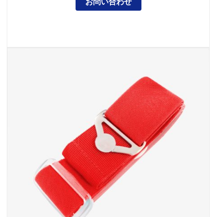
お問い合わせ