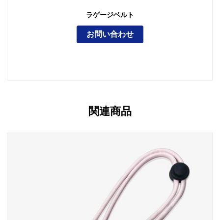
ラゲージベルト
お問い合わせ
関連商品