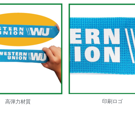
印刷ロゴ
高弾力材質