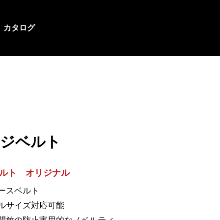
カタログ
ージベルト
ルト オリジナル
ケースベルト
ナルサイズ対応可能