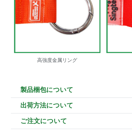
高強度金属リング
製品梱包について
出荷方法について
ご注文について