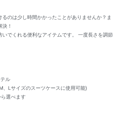
けるのは少し時間かかったことがありませんか？ま
解決！
いでくれる便利なアイテムです。 一度長さを調節
ステル
2mm(M、Lサイズのスーツケースに使用可能)
号から選べます