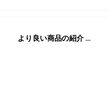
より良い商品の紹介 …