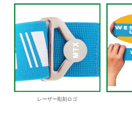
レーザー彫刻ロゴ