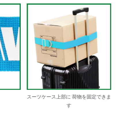
スーツケース上部に 荷物を固定できま
す