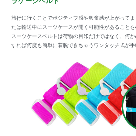
ラゲージベルト
旅行に行くことでポジティブ感や興奮感が上がってま
たは輸送中にスーツケースが開く可能性があることを
スーツケースベルトは荷物の目印だけではなく、何か
すれば何度も簡単に着脱できちゃうワンタッチ式が手