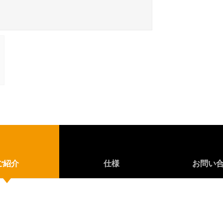
ご紹介
仕様
お問い