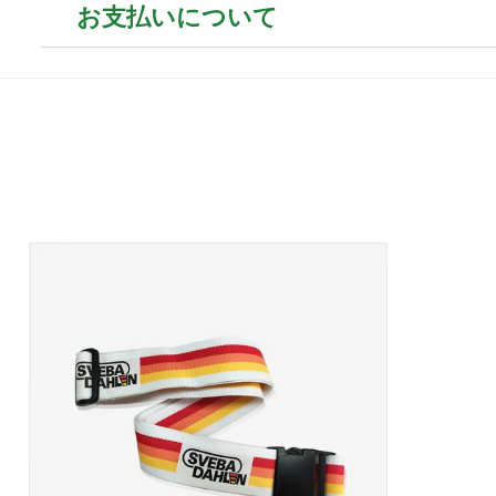
お支払いについて