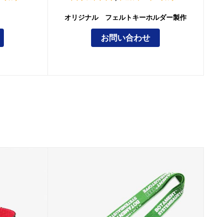
オリジナル フェルトキーホルダー製作
お問い合わせ