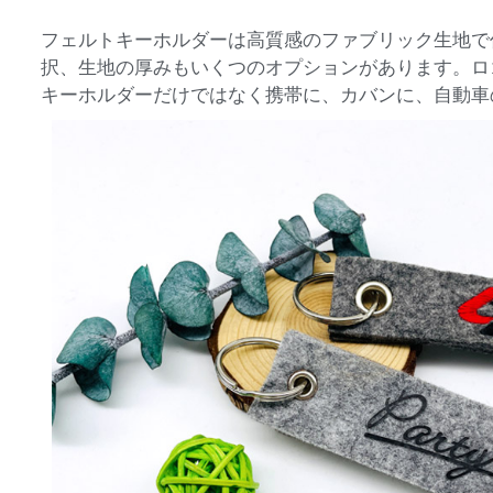
フェルトキーホルダーは高質感のファブリック生地で
択、生地の厚みもいくつのオプションがあります。ロ
キーホルダーだけではなく携帯に、カバンに、自動車