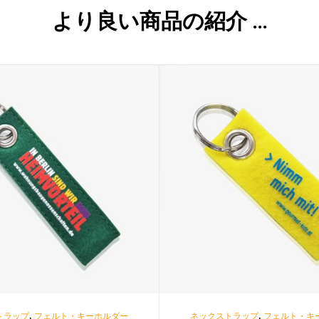
より良い商品の紹介 …
,
,
トラップ
フェルト・キーホルダー
ネックストラップ
フェルト・キ