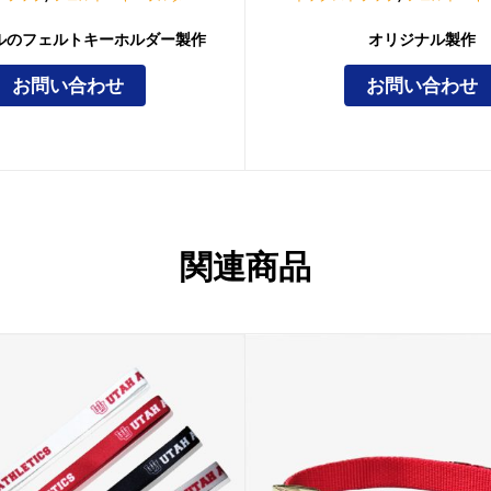
ルのフェルトキーホルダー製作
オリジナル製作
お問い合わせ
お問い合わせ
関連商品