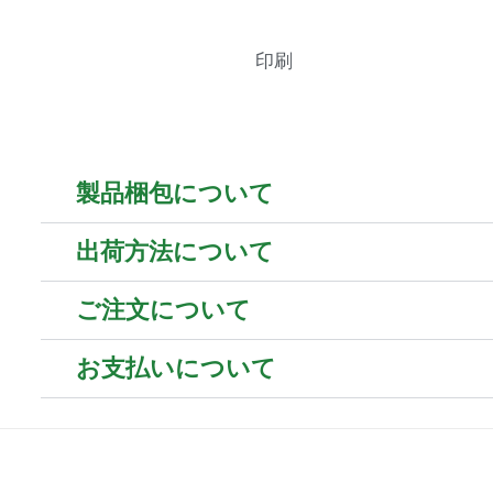
印刷
製品梱包について
出荷方法について
ご注文について
お支払いについて