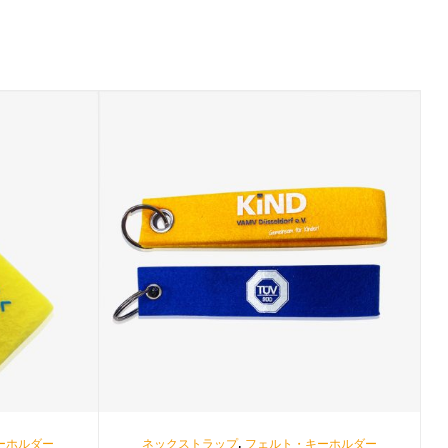
,
ーホルダー
ネックストラップ
フェルト・キーホルダー