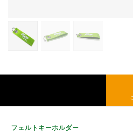
フェルトキーホルダー