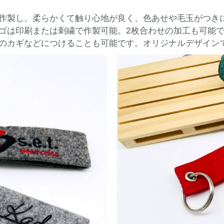
作製し、柔らかくて触り心地が良く、色あせや毛玉がつき
ゴは印刷または刺繍で作製可能。2枚合わせの加工も可能
のカギなどにつけることも可能です。オリジナルデザイン