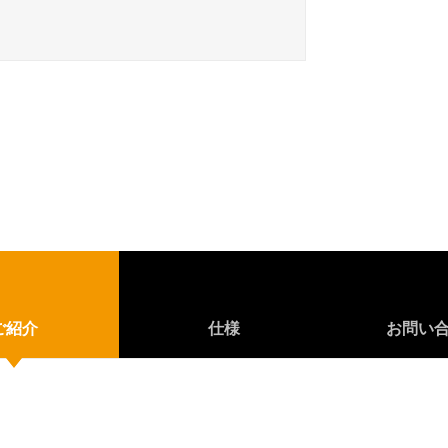
ご紹介
仕様
お問い