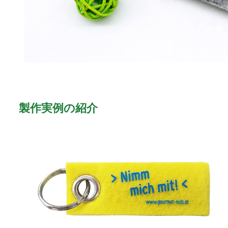
製作実例の紹介