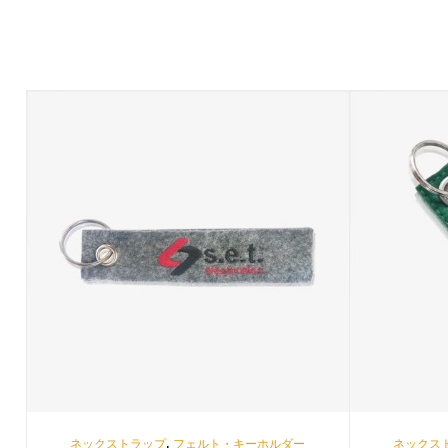
,
ネックストラップ
フェルト・キーホルダー
ネックス