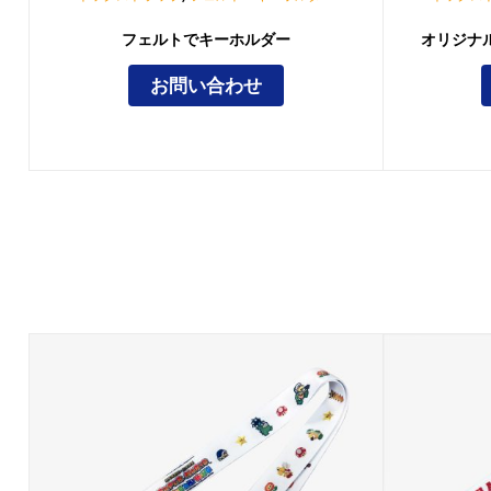
フェルトでキーホルダー
オリジナ
お問い合わせ