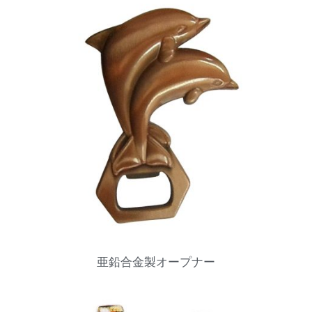
亜鉛合金製オープナー