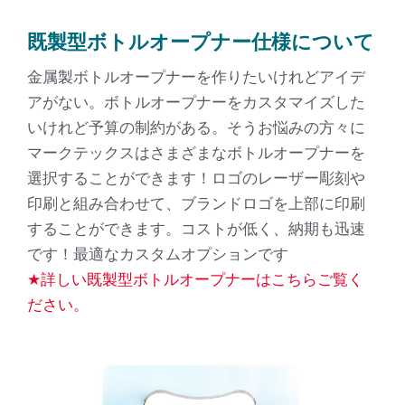
既製型
ボトルオープナー仕様について
金属製ボトルオープナーを作りたいけれどアイデ
アがない。ボトルオープナーをカスタマイズした
いけれど予算の制約がある。そうお悩みの方々に
マークテックスはさまざまなボトルオープナーを
選択することができます！ロゴのレーザー彫刻や
印刷と組み合わせて、ブランドロゴを上部に印刷
することができます。コストが低く、納期も迅速
です！最適なカスタムオプションです
★詳しい既製型
ボトルオープナーはこちらご覧く
ださい。