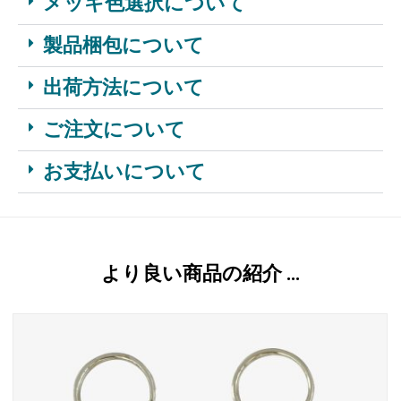
メッキ色選択について
製品梱包について
出荷方法について
ご注文について
お支払いについて
より良い商品の紹介 …