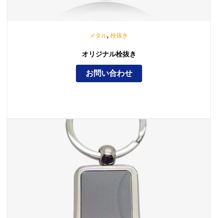
,
メタル
栓抜き
オリジナル栓抜き
お問い合わせ