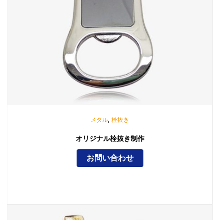
,
メタル
栓抜き
オリジナル栓抜き制作
お問い合わせ