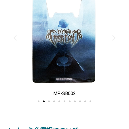
MP-SB002