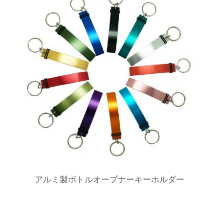
アルミ製ボトルオープナーキーホルダー