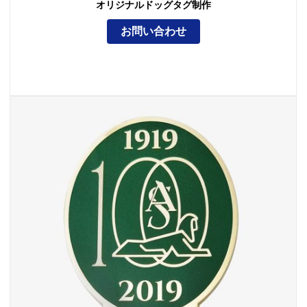
オリジナルドッグタグ制作
お問い合わせ