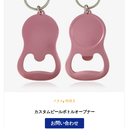
,
メタル
栓抜き
カスタムビールボトルオープナー
お問い合わせ