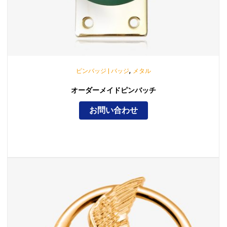
,
ピンバッジ | バッジ
メタル
オーダーメイドピンバッチ
お問い合わせ