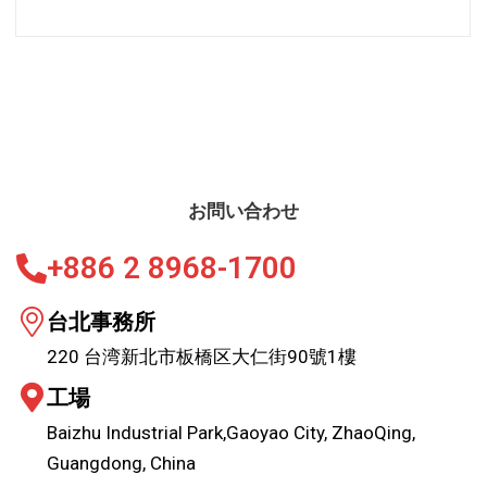
お問い合わせ
+886 2 8968-1700
台北事務所
220 台湾新北市板橋区大仁街90號1樓
工場
Baizhu Industrial Park,Gaoyao City, ZhaoQing,
Guangdong, China