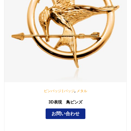
,
ピンバッジ | バッジ
メタル
3D表現 鳥ピンズ
お問い合わせ