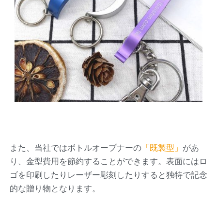
また、当社ではボトルオープナーの
「
既製型
」
があ
り、金型費用を節約することができます。表面にはロ
ゴを印刷したりレーザー彫刻したりすると独特で記念
的な贈り物となります。