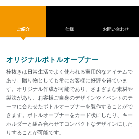
ご紹介
仕様
お問い合わせ
オリジナルボトルオープナー
栓抜きは日常生活でよく使われる実用的なアイテムで
あり、贈り物としても常にお客様に好評を得ていま
す。オリジナル作成が可能であり、さまざまな素材や
製法があり、お客様ご自身のデザインやイベントのテ
ーマに合わせたボトルオープナーを製作することがで
きます。ボトルオープナーをカード状にしたり、キー
ホルダーと組み合わせてコンパクトなデザインにした
りすることが可能です。