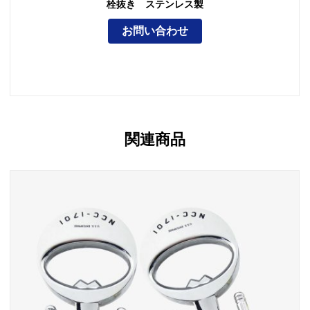
栓抜き ステンレス製
お問い合わせ
関連商品