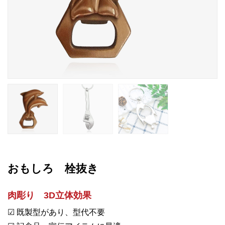
おもしろ 栓抜き
肉彫り 3D立体効果
☑ 既製型があり、型代不要