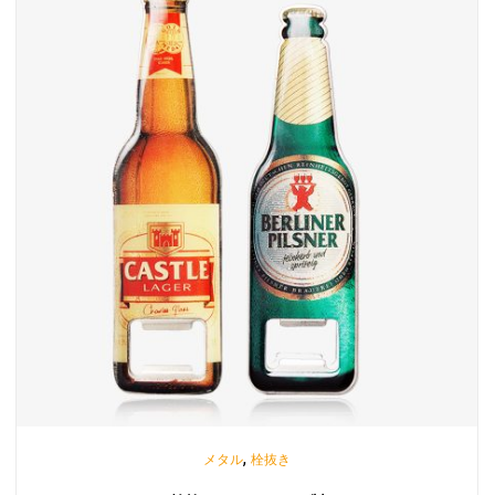
,
メタル
栓抜き