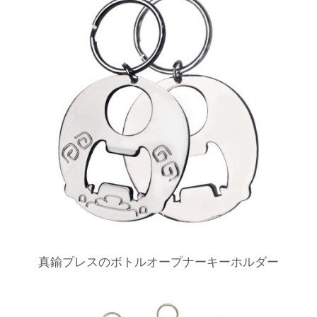
真鍮プレスのボトルオープナーキーホルダー