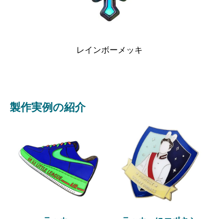
レインボーメッキ
製作実例の紹介