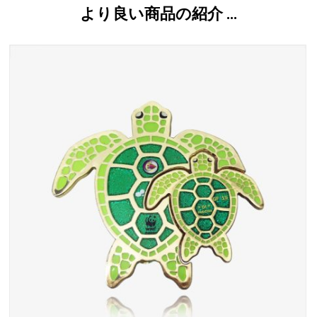
より良い商品の紹介 …