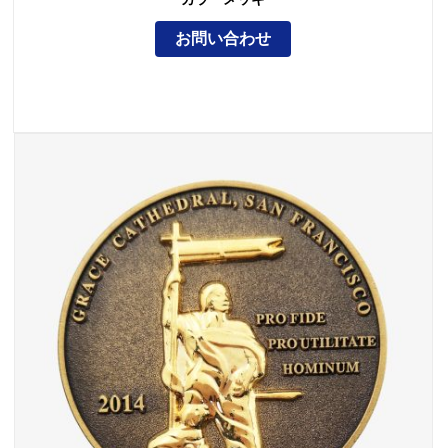
お問い合わせ