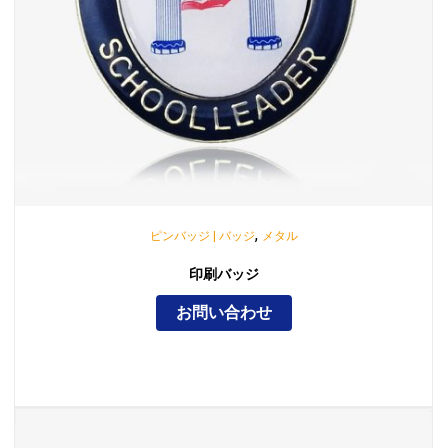
,
ピンバッジ | バッジ
メタル
印刷バッジ
お問い合わせ