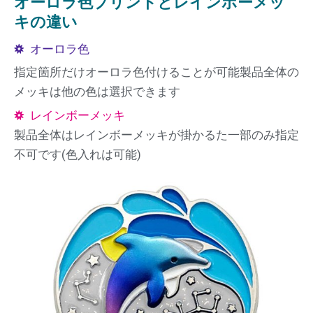
オーロラ色プリントとレインボーメッ
キの違い
オーロラ色
指定箇所だけオーロラ色付けることが可能製品全体の
メッキは他の色は選択できます
レインボーメッキ
製品全体はレインボーメッキが掛かるた一部のみ指定
不可です(色入れは可能)