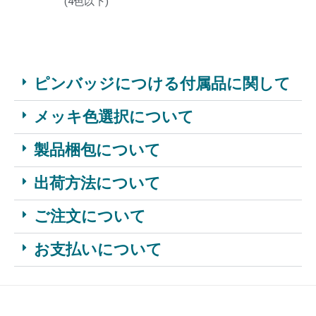
(4色以下)
ピンバッジにつける付属品に関して
メッキ色選択について
製品梱包について
出荷方法について
ご注文について
お支払いについて