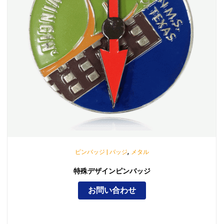
,
ピンバッジ | バッジ
メタル
特殊デザインピンバッジ
お問い合わせ