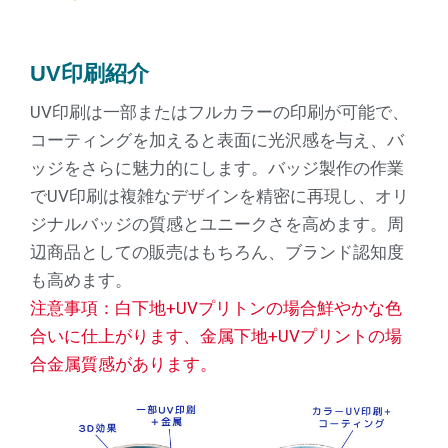
UV印刷紹介
UV印刷は一部またはフルカラーの印刷が可能で、
コーティングを加えると表面に光沢感を与え、バ
ッジをさらに魅力的にします。バッジ製作の作業
でUV印刷は複雑なデザインを精密に再現し、オリ
ジナルバッジの質感とユニークさを高めます。周
辺商品としての販売はもちろん、ブランド認知度
も高めます。
注意事項：白下地+UVプリトンの場合鮮やかな色
合いに仕上がります、金属下地+UVプリントの場
合金属質感があります。