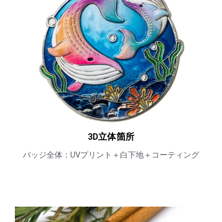
3D立体箇所
バッジ全体：UVプリント＋白下地＋コーティング