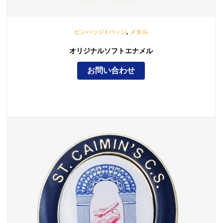
,
ピンバッジ | バッジ
メタル
オリジナルソフトエナメル
お問い合わせ