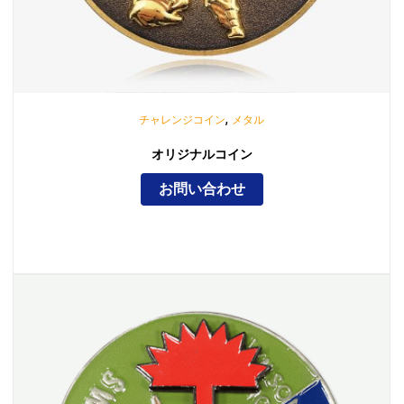
,
チャレンジコイン
メタル
オリジナルコイン
お問い合わせ