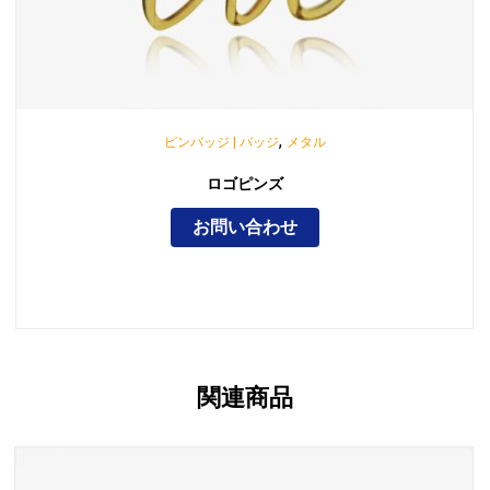
,
ピンバッジ | バッジ
メタル
ロゴピンズ
お問い合わせ
関連商品