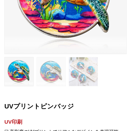
UVプリントピンバッジ
UV印刷