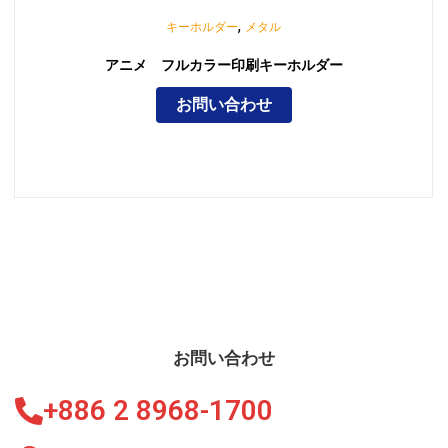
,
キーホルダー
メタル
アニメ フルカラー印刷キーホルダー
お問い合わせ
お問い合わせ
+886 2 8968-1700