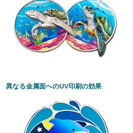
異なる金属面へのUV印刷の効果