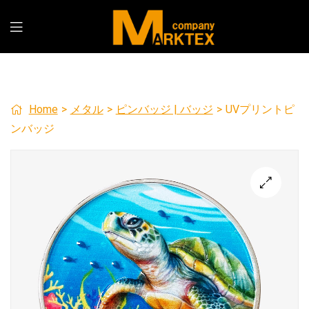
Home
>
メタル
>
ピンバッジ | バッジ
>
UVプリントピ
ンバッジ
🔍