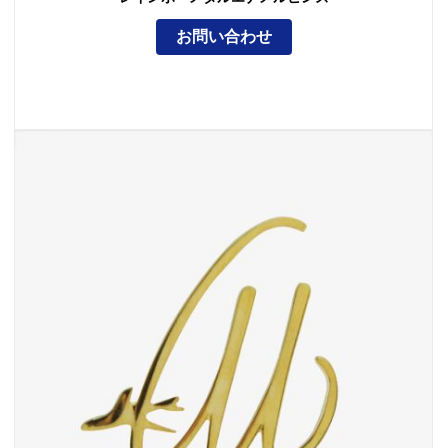
お問い合わせ