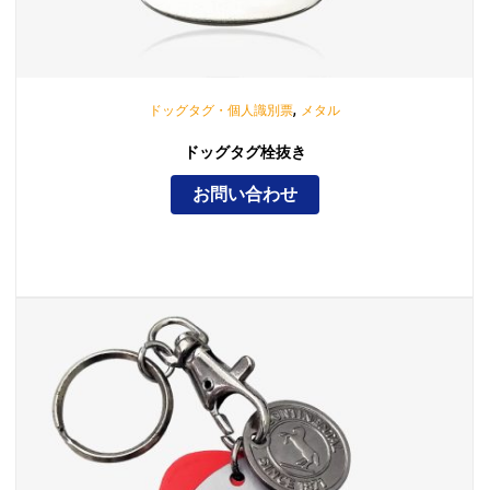
,
ドッグタグ・個人識別票
メタル
ドッグタグ栓抜き
お問い合わせ