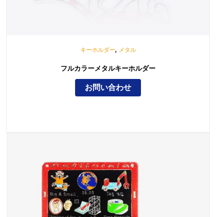
,
キーホルダー
メタル
フルカラーメタルキーホルダー
お問い合わせ