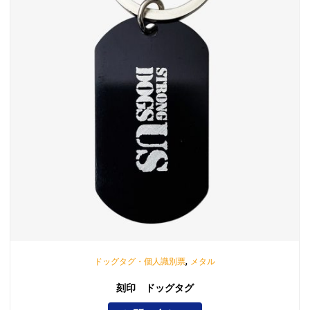
,
ドッグタグ・個人識別票
メタル
刻印 ドッグタグ