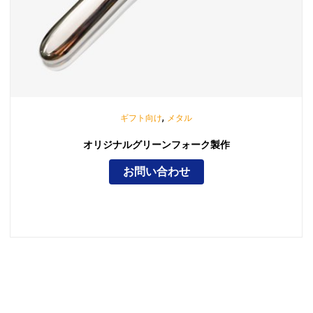
,
ギフト向け
メタル
オリジナルグリーンフォーク製作
お問い合わせ