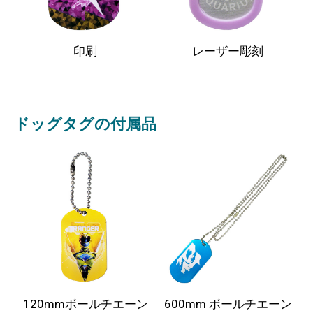
印刷
レーザー彫刻
ドッグタグの付属品
120mmボールチエーン
600mm ボールチエーン