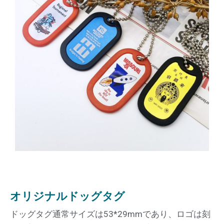
オリジナルドッグタグ
ドッグタグ通常サイズは53*29mmであり、ロゴは刻