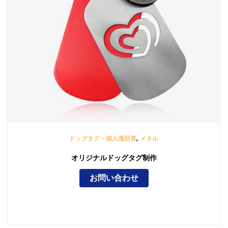
,
ドッグタグ・個人識別票
メタル
オリジナルドッグタグ制作
お問い合わせ