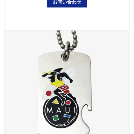
お問い合わせ