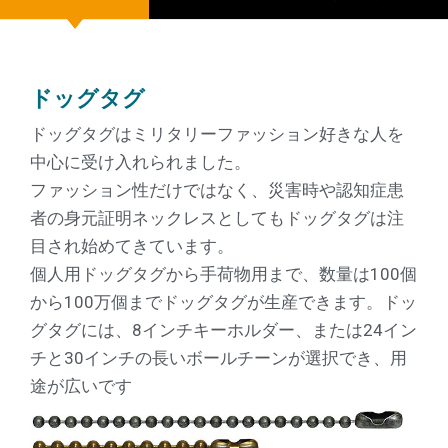
ドッグタグ
ドッグタグはミリタリーファッション好きな人を
中心に受け入れられました。
ファッション性だけではなく、災害時や認知症患
者の身元証明ネックレスとしてもドッグタグは注
目され始めてきています。
個人用ドッグタグから手荷物用まで、数量は100個
から100万個までドッグタグが生産できます。ドッ
グタグには、8インチキーホルダー、または24イン
チと30インチの長いボールチーンが選択でき、用
途が広いです