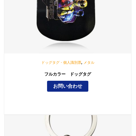
,
ドッグタグ・個人識別票
メタル
フルカラー ドッグタグ
お問い合わせ