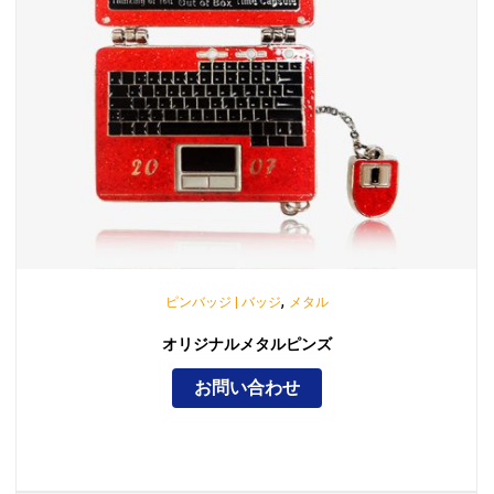
,
ピンバッジ | バッジ
メタル
オリジナルメタルピンズ
お問い合わせ