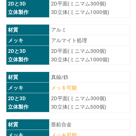
2Dと3D
2D平面(ミニマム300個)
立体製作
3D立体(ミニマム1000個)
材質
アルミ
メッキ
アルマイト処理
2Dと3D
2D平面(ミニマム300個)
立体製作
3D立体(ミニマム1000個)
材質
真鍮/鉄
メッキ
メッキ可能
2Dと3D
2D平面(ミニマム300個)
立体製作
3D立体(ミニマム500個)
材質
亜鉛合金
メッキ
メッキ可能