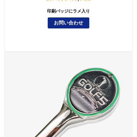
印刷バッジにラメ入り
お問い合わせ