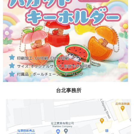
台北事務所