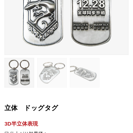
立体 ドッグタグ
3D半立体表現