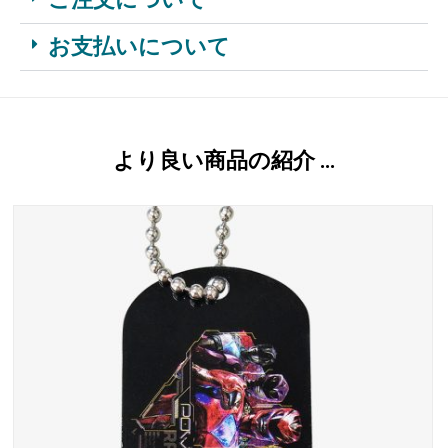
お支払いについて
より良い商品の紹介 …