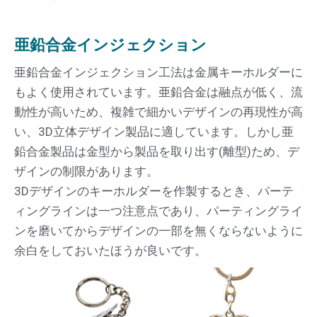
亜鉛合金インジェクション
亜鉛合金インジェクション工法は金属キーホルダーに
もよく使用されています。亜鉛合金は融点が低く、流
動性が高いため、複雑で細かいデザインの再現性が高
い、3D立体デザイン製品に適しています。しかし亜
鉛合金製品は金型から製品を取り出す(離型)ため、デ
ザインの制限があります。
3Dデザインのキーホルダーを作製するとき、パーテ
ィングラインは一つ注意点であり、パーティングライ
ンを磨いてからデザインの一部を無くならないように
余白をしておいたほうが良いです。