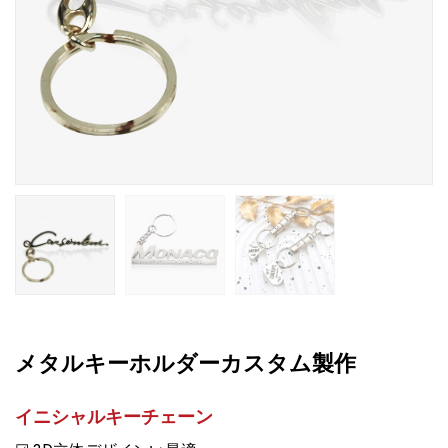
メタルキーホルダーカスタム製作
イニシャルキーチェーン