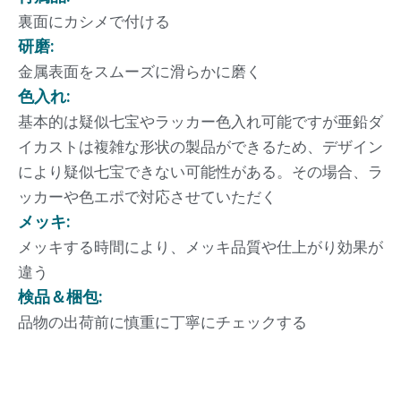
裏面にカシメで付ける
研磨:
金属表面をスムーズに滑らかに磨く
色入れ​​:
基本的は疑似七宝やラッカー色入れ可能ですが亜鉛ダ
イカストは複雑な形状の製品ができるため、デザイン
により疑似七宝できない可能性がある。その場合、ラ
ッカーや色エポで対応させていただく
メッキ:
メッキする時間により、メッキ品質や仕上がり効果が
違う
検品＆梱包:
品物の出荷前に慎重に丁寧にチェックする