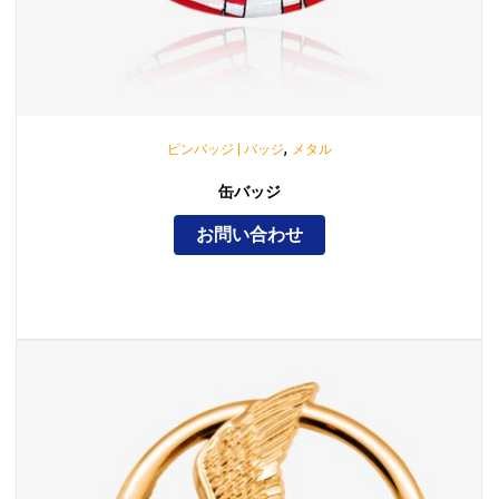
,
ピンバッジ | バッジ
メタル
缶バッジ
お問い合わせ