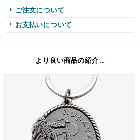
ご注文について
お支払いについて
より良い商品の紹介 …