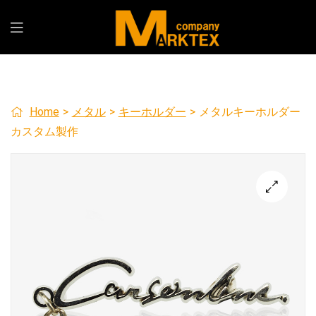
Home
>
メタル
>
キーホルダー
>
メタルキーホルダー
カスタム製作
🔍