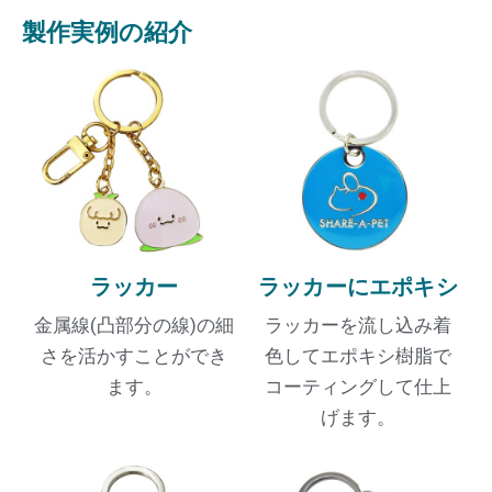
製作実例の紹介
ラッカー
ラッカーにエポキシ
金属線(凸部分の線)の細
ラッカーを流し込み着
さを活かすことができ
色してエポキシ樹脂で
ます。
コーティングして仕上
げます。