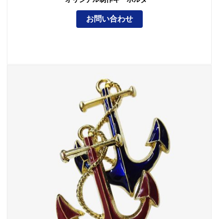
お問い合わせ