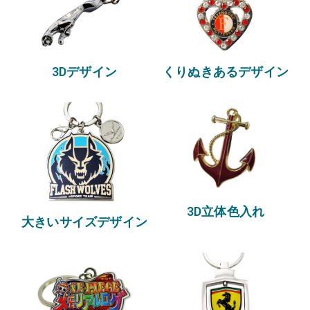
3Dデザイン
くりぬきあるデザイン
3D立体色入れ
大きいサイズデザイン