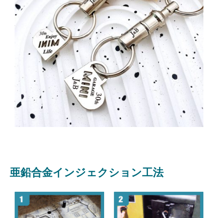
亜鉛合金インジェクション工法