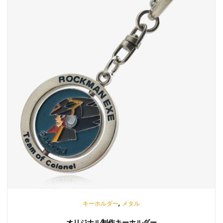
,
キーホルダー
メタル
オリジナル制作キーホルダー