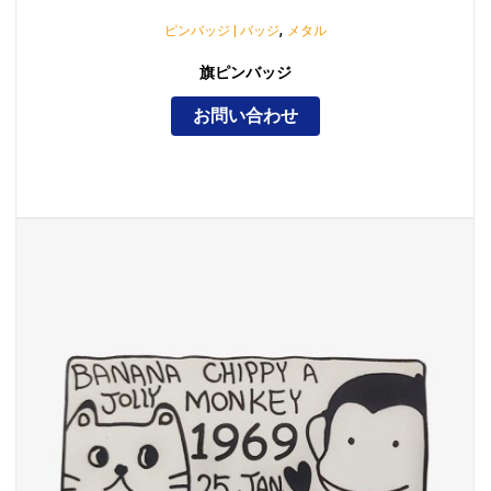
,
ピンバッジ | バッジ
メタル
旗ピンバッジ
お問い合わせ