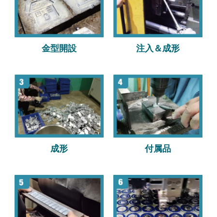
金型開設
注入＆成形
成形
付属品