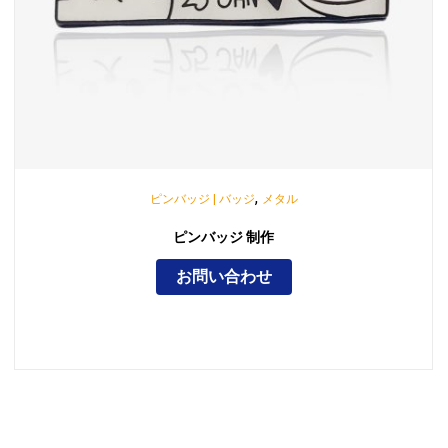
,
ピンバッジ | バッジ
メタル
ピンバッジ 制作
お問い合わせ