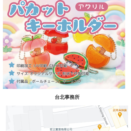
台北事務所