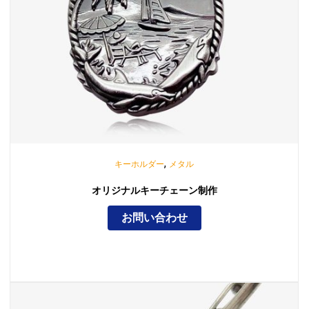
,
キーホルダー
メタル
オリジナルキーチェーン制作
お問い合わせ