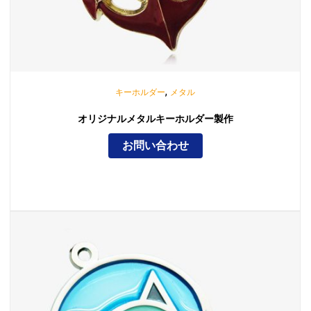
,
キーホルダー
メタル
オリジナルメタルキーホルダー製作
お問い合わせ