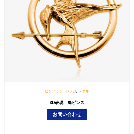
,
ピンバッジ | バッジ
メタル
3D表現 鳥ピンズ
お問い合わせ