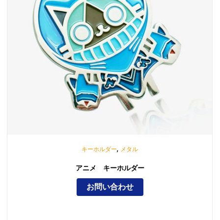
,
キーホルダー
メタル
アニメ キーホルダー
お問い合わせ