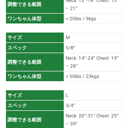
Neck: 12”-18” Chest: 15”
調整できる範囲
– 21”
ワンちゃん体型
< 20lbs / 9kgs
サイズ
M
スペック
5/8”
Neck: 14”-24” Chest: 19”
調整できる範囲
– 28”
ワンちゃん体型
< 50lbs / 23kgs
サイズ
L
スペック
3/4”
Neck: 20”-31” Chest: 25”
調整できる範囲
– 39”