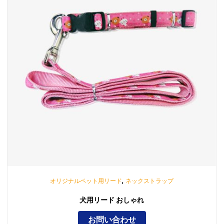
,
オリジナルペット用リード
ネックストラップ
犬用リード おしゃれ
お問い合わせ