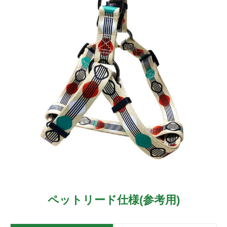
ペットリード仕様(参考用)