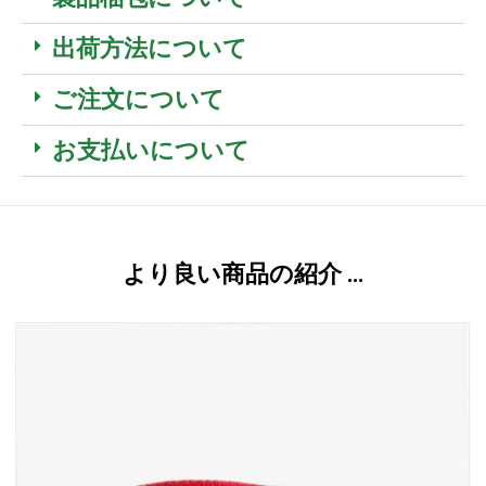
出荷方法について
ご注文について
お支払いについて
より良い商品の紹介 …