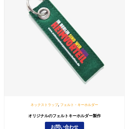
,
ネックストラップ
フェルト・キーホルダー
オリジナルのフェルトキーホルダー製作
お問い合わせ