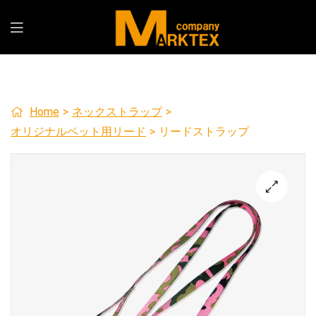
Home
>
ネックストラップ
>
オリジナルペット用リード
>
リードストラップ
🔍