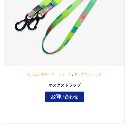
,
カラビナ付き・キーチェーン
ネックストラップ
マスクストラップ
お問い合わせ