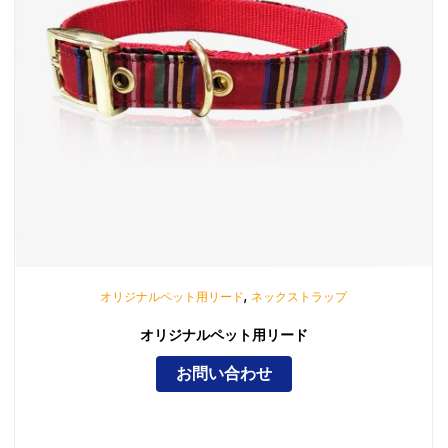
,
オリジナルペット用リード
ネックストラップ
オリジナルペット用リード
お問い合わせ