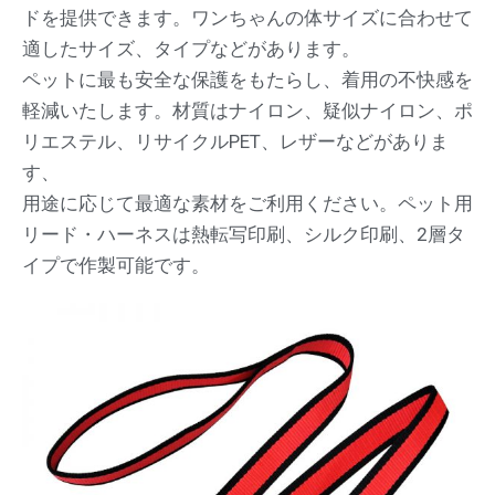
ドを提供できます。ワンちゃんの体サイズに合わせて
適したサイズ、タイプなどがあります。
ペットに最も安全な保護をもたらし、着用の不快感を
軽減いたします。材質はナイロン、疑似ナイロン、ポ
リエステル、リサイクルPET、レザーなどがありま
す、
用途に応じて最適な素材をご利用ください。ペット用
リード・ハーネスは熱転写印刷、シルク印刷、2層タ
イプで作製可能です。