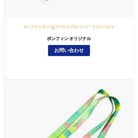
,
ネックストラップ
リバーシブルバンド・リストバンド
ボンフィン オリジナル
お問い合わせ