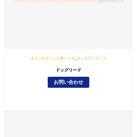
,
オリジナルペット用リード
ネックストラップ
ドッグリード
お問い合わせ