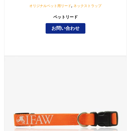
,
オリジナルペット用リード
ネックストラップ
ペットリード
お問い合わせ