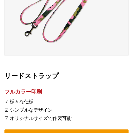
リードストラップ
フルカラー印刷
☑ 様々な仕様
☑ シンプルなデザイン
☑ オリジナルサイズで作製可能