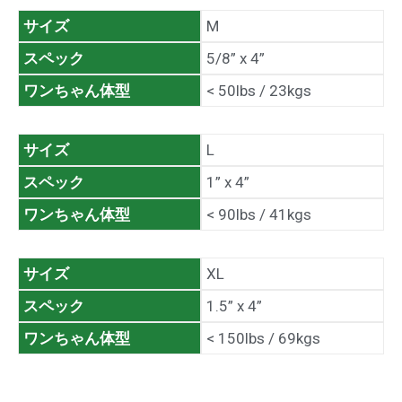
サイズ
M
スペック
5/8” x 4”
ワンちゃん体型
< 50lbs / 23kgs
サイズ
L
スペック
1” x 4”
ワンちゃん体型
< 90lbs / 41kgs
サイズ
XL
スペック
1.5” x 4”
ワンちゃん体型
< 150lbs / 69kgs