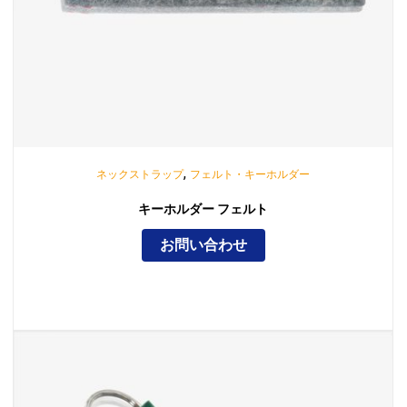
,
ネックストラップ
フェルト・キーホルダー
キーホルダー フェルト
お問い合わせ