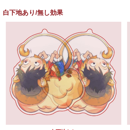
白下地あり/無し効果