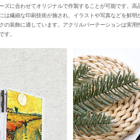
ーズに合わせてオリジナルで作製することが可能です。高
には繊細な印刷技術が施され、イラストや写真などを鮮明
クの装飾に適しています。アクリルパーテーションは実用
です
。