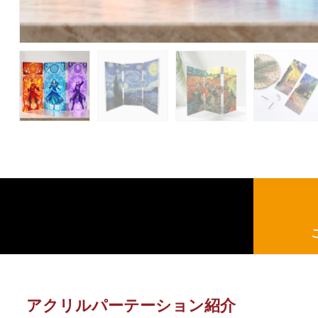
アクリルパーテーション紹介