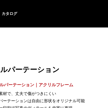
カタログ
リルパーテーション
ルパーテーション｜アクリルフレーム
ル素材で、丈夫で傷がつきにくい
パーテーションは自由に形状をオリジナル可能