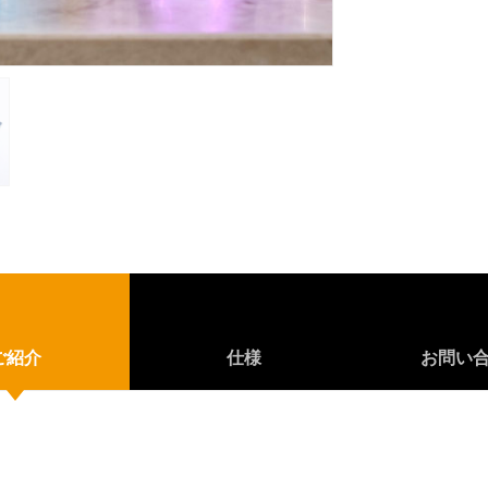
ご紹介
仕様
お問い