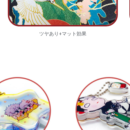
ツヤあり+マット効果