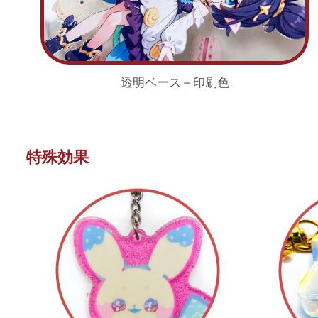
透明ベース＋印刷色
特殊効果