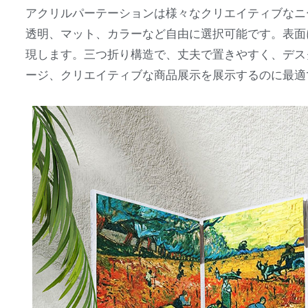
アクリルパーテーションは様々なクリエイティブなニ
透明、マット、カラーなど自由に選択可能です。表面
現します。三つ折り構造で、丈夫で置きやすく、デス
ージ、クリエイティブな商品展示を展示するのに最適