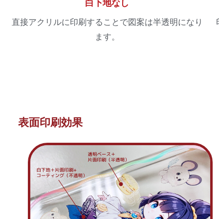
白下地なし
直接アクリルに印刷することで図案は半透明になり
ます。
表面印刷効果