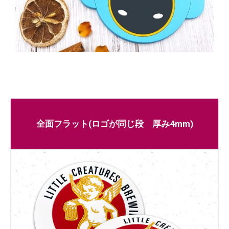
全面フラット(ロゴが同じ段 厚み4mm)