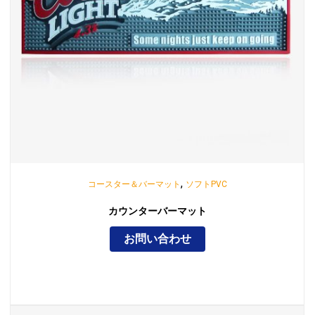
,
コースター＆バーマット
ソフトPVC
カウンターバーマット
お問い合わせ