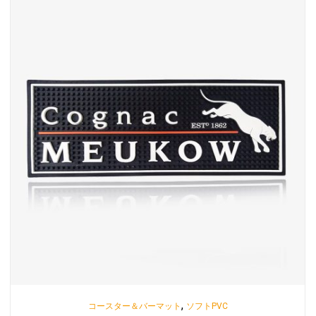
,
コースター＆バーマット
ソフトPVC