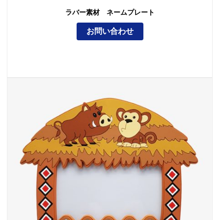
ラバー素材 ネームプレート
お問い合わせ