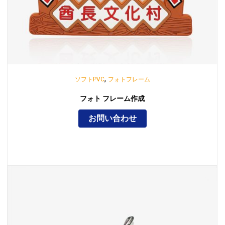
,
ソフトPVC
フォトフレーム
フォト フレーム作成
お問い合わせ