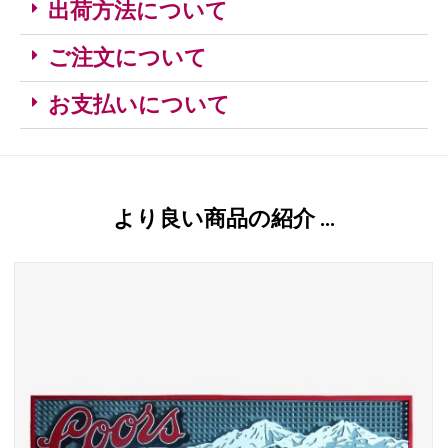
出荷方法について
ご注文について
お支払いについて
より良い商品の紹介 …