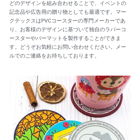
どのデザインを組み合わせることで、イベントの
記念品や広告用の贈り物としても最適です。マー
クテックスはPVCコースターの専門メーカーであ
り、お客様のデザインに基づいて独自のラバーコ
ースターやバーマットを製作することができま
す。どうぞお気軽にお問い合わせください。メー
ルでのご連絡をお待ちしております。