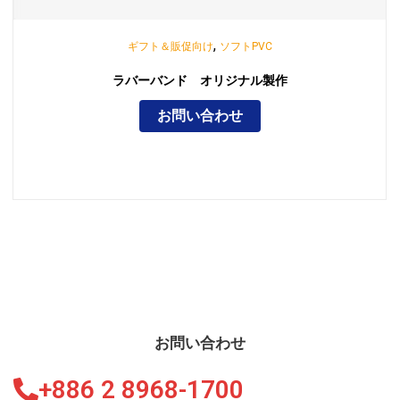
,
ギフト＆販促向け
ソフトPVC
ラバーバンド オリジナル製作
お問い合わせ
お問い合わせ
+886 2 8968-1700