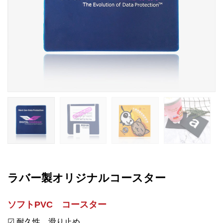
ラバー製オリジナルコースター
ソフトPVC コースター
☑ 耐久性、滑り止め