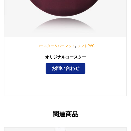
,
コースター＆バーマット
ソフトPVC
オリジナルコースター
お問い合わせ
関連商品