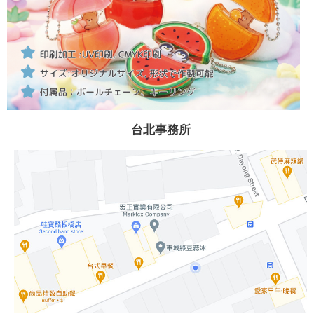
台北事務所