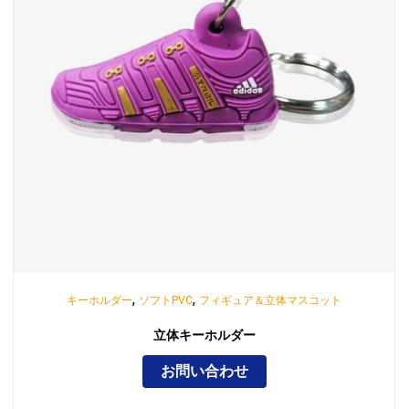
,
,
キーホルダー
ソフトPVC
フィギュア＆立体マスコット
立体キーホルダー
お問い合わせ