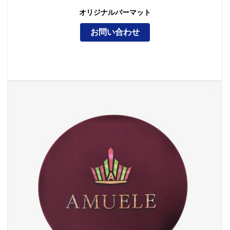
オリジナルバーマット
お問い合わせ