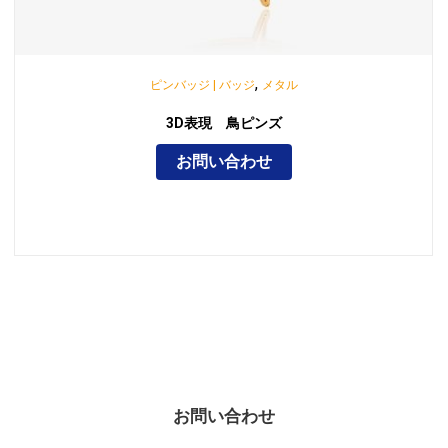
,
ピンバッジ | バッジ
メタル
3D表現 鳥ピンズ
お問い合わせ
お問い合わせ