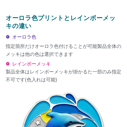
オーロラ色プリントとレインボーメッ
キの違い
オーロラ色
指定箇所だけオーロラ色付けることが可能製品全体の
メッキは他の色は選択できます
レインボーメッキ
製品全体はレインボーメッキが掛かるた一部のみ指定
不可です(色入れは可能)