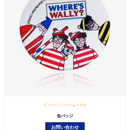
,
ピンバッジ | バッジ
メタル
缶バッジ
お問い合わせ