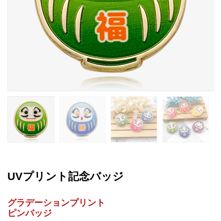
UVプリント記念バッジ
グラデーションプリント
ピンバッジ