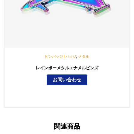
,
ピンバッジ | バッジ
メタル
レインボーメタルエナメルピンズ
お問い合わせ
関連商品