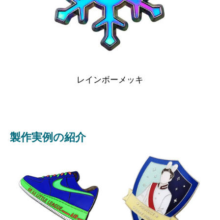
レインボーメッキ
製作実例の紹介