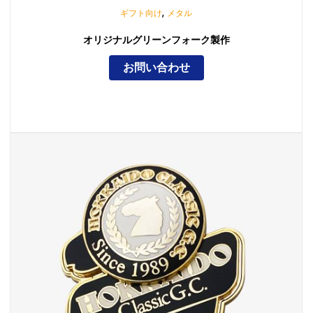
,
ギフト向け
メタル
オリジナルグリーンフォーク製作
お問い合わせ