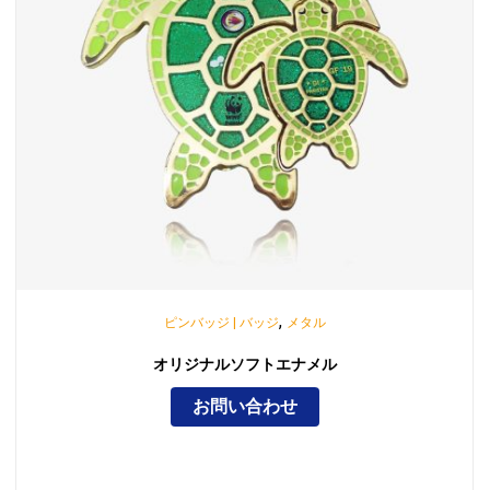
,
ピンバッジ | バッジ
メタル
オリジナルソフトエナメル
お問い合わせ