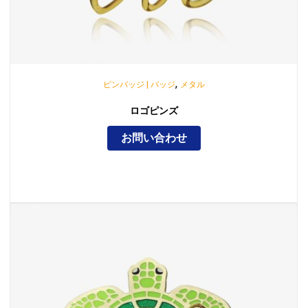
,
ピンバッジ | バッジ
メタル
ロゴピンズ
お問い合わせ