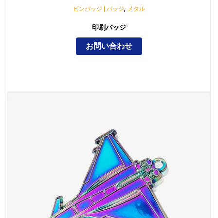
,
ピンバッジ | バッジ
メタル
印刷バッジ
お問い合わせ