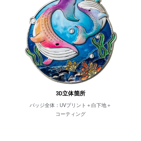
3D立体箇所
バッジ全体：UVプリント＋白下地＋
コーティング