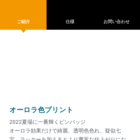
ご紹介
仕様
お問い合わせ
オーロラ色プリント
2022夏場に一番輝くピンバッジ
オーロラ効果だけで綺麗、透明色色れ、疑似七
宝、ラッカーを加えるとより豊富な仕上がりにな