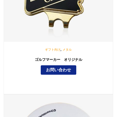
,
ギフト向け
メタル
ゴルフマーカー オリジナル
お問い合わせ