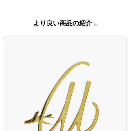
より良い商品の紹介 …