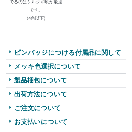
でるのはシルク印刷が最適
です。
(4色以下)
ピンバッジにつける付属品に関して
メッキ色選択について
製品梱包について
出荷方法について
ご注文について
お支払いについて