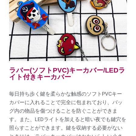
ラバー(ソフトPVC)キーカバー/LEDラ
イト付きキーカバー
毎日持ち歩く鍵を柔らかな触感のソフトPVCキー
カバーに入れることで完全に包まれており、バッ
グ内の物品を傷つけることを防ぐことができま
す。また、LEDライトを加えると暗い夜でも鍵穴を
照らすことができます。鍵を収納する必要がない