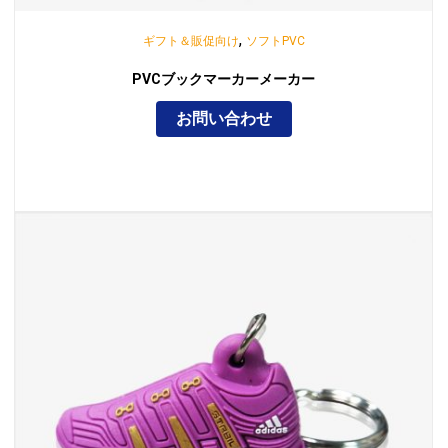
,
ギフト＆販促向け
ソフトPVC
PVCブックマーカーメーカー
お問い合わせ