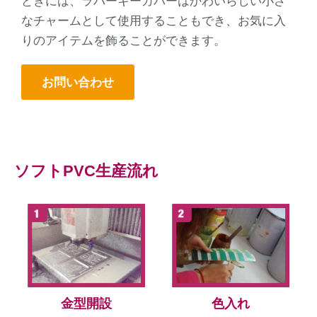
ときには、ラバーキーカバーはかわいらしい小さ
なチャームとして使用することもでき、お気に入
りのアイテムを飾ることができます。
お問い合わせ
ソフトPVC生産流れ
金型開設
色入れ