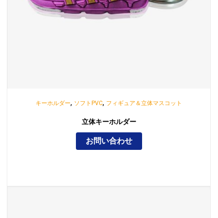
,
,
キーホルダー
ソフトPVC
フィギュア＆立体マスコット
立体キーホルダー
お問い合わせ