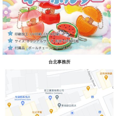
台北事務所