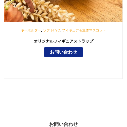
,
,
キーホルダー
ソフトPVC
フィギュア＆立体マスコット
オリジナルフィギュアストラップ
お問い合わせ
お問い合わせ