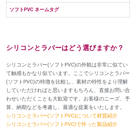
ソフトPVC ネームタグ
シリコンとラバーはどう選びますか？
シリコンとラバー(ソフトPVC)の外観は非常に似てい
て触感もかなり似ています。ここでシリコンとラバー
(ソフトPVC)の特徴を比較し、素材の特性をより理解
していただければと思います
もちろん、直接お問い合
わせいただくことも大歓迎です。お客様のニーズ、予
算、納期などを考慮し、最適な提案をいたします。
シリコンとラバー(ソフトPVC)について材質紹介
シリコンとラバー(ソフトPVC)で作った製品紹介