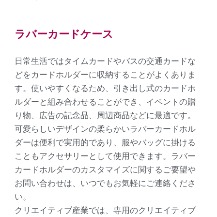
ラバーカードケース
日常生活ではタイムカードやバスの交通カードな
どをカードホルダーに収納することがよくありま
す。使いやすくなるため、引き出し式のカードホ
ルダーと組み合わせることができ、イベントの贈
り物、広告の記念品、周辺商品などに最適です。
可愛らしいデザインの柔らかいラバーカードホル
ダーは便利で実用的であり、服やバッグに掛ける
こともアクセサリーとして使用できます。ラバー
カードホルダーのカスタマイズに関するご要望や
お問い合わせは、いつでもお気軽にご連絡くださ
い。
クリエイティブ産業では、専用のクリエイティブ