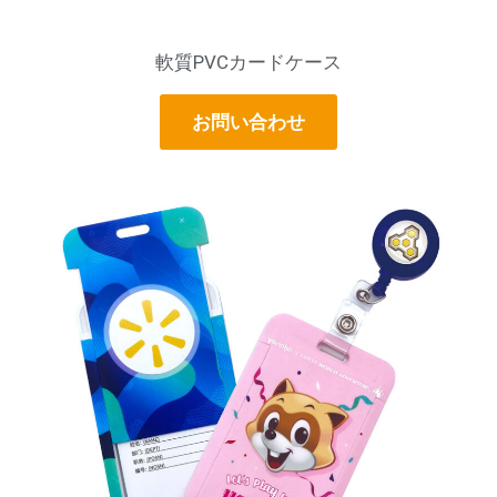
軟質PVCカードケース
お問い合わせ