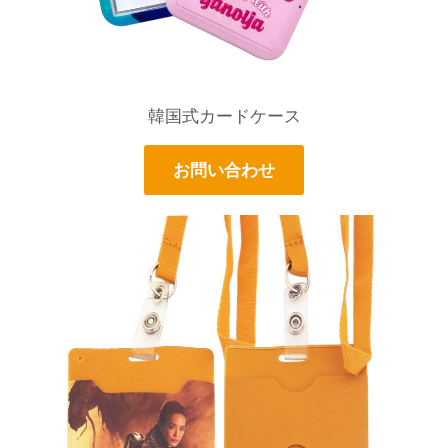
韓国式カードケース
お問い合わせ