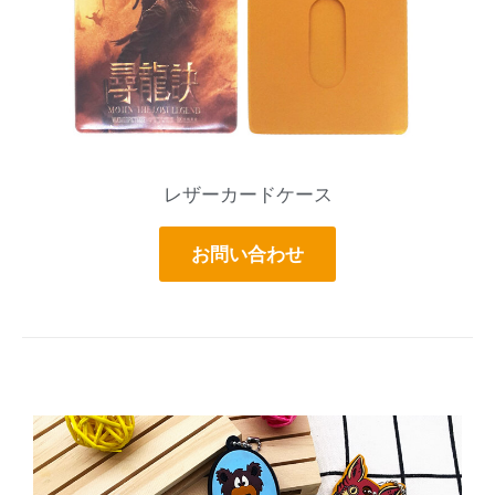
レザーカードケース
お問い合わせ