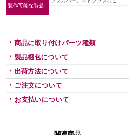
ップカバー、ストラップなど
製作可能な製品
商品に取り付けパーツ種類
製品梱包について
出荷方法について
ご注文について
お支払いについて
関連商品