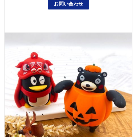
お問い合わせ