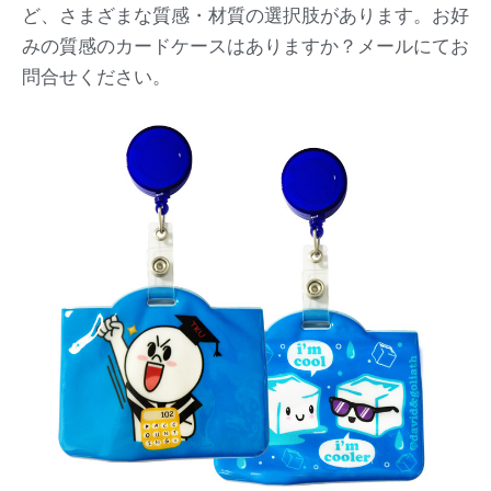
ど、さまざまな質感・材質の選択肢があります。お好
みの質感のカードケースはありますか？メールにてお
問合せください。