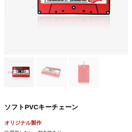
ソフトPVCキーチェーン
オリジナル製作