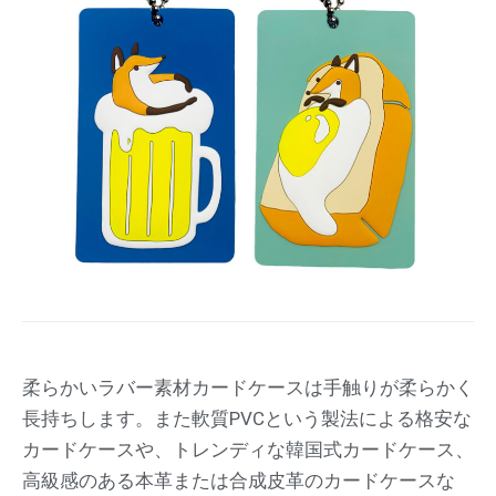
柔らかいラバー素材カードケースは手触りが柔らかく
長持ちします。また軟質PVCという製法による格安な
カードケースや、トレンディな韓国式カードケース、
高級感のある本革または合成皮革のカードケースな