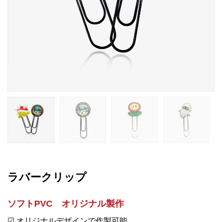
ラバークリップ
ソフトPVC オリジナル製作
☑ オリジナルデザインで作製可能