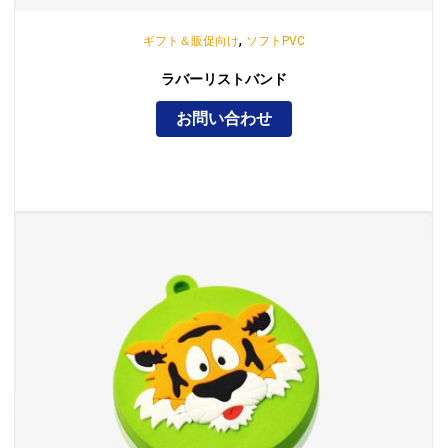
,
ギフト＆販促向け
ソフトPVC
ラバーリストバンド
お問い合わせ