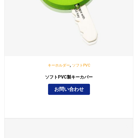
,
キーホルダー
ソフトPVC
ソフトPVC製キーカバー
お問い合わせ