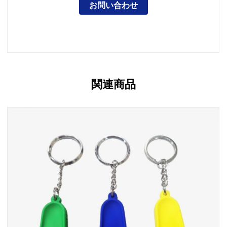
お問い合わせ
関連商品