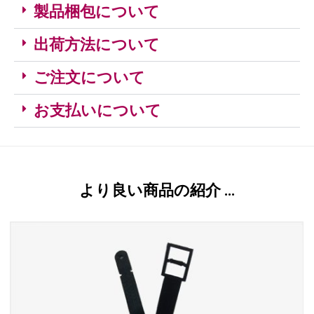
製品梱包について
出荷方法について
ご注文について
お支払いについて
より良い商品の紹介 …