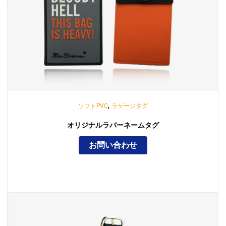
,
ソフトPVC
ラゲージタグ
オリジナルラバーネームタグ
お問い合わせ