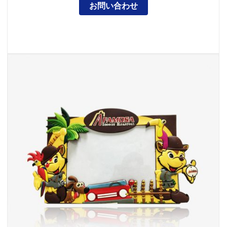
お問い合わせ