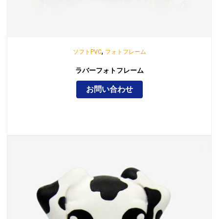
,
ソフトPVC
フォトフレーム
ラバーフォトフレーム
お問い合わせ