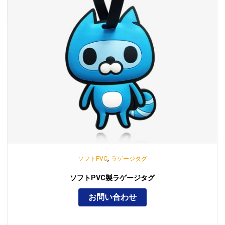
,
ソフトPVC
ラゲージタグ
ソフトPVC製ラゲージタグ
お問い合わせ