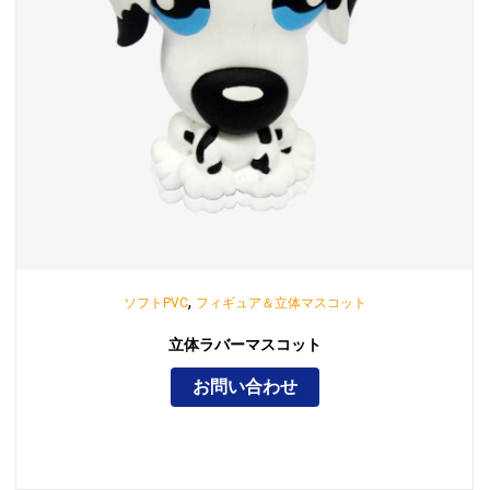
,
ソフトPVC
フィギュア＆立体マスコット
立体ラバーマスコット
お問い合わせ