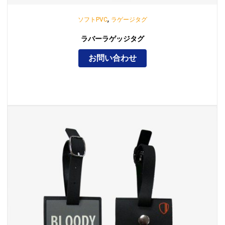
,
ソフトPVC
ラゲージタグ
ラバーラゲッジタグ
お問い合わせ