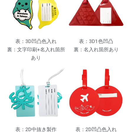
表：3D凹凸色入れ
表：3D1色凹凸
裏：文字印刷+名入れ箇所
裏：名入れ箇所あり
あり
表：2D中抜き製作
表：2D凹凸色入れ