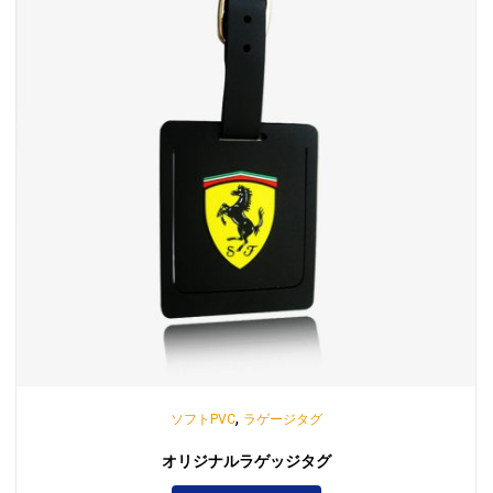
,
ソフトPVC
ラゲージタグ
オリジナルラゲッジタグ