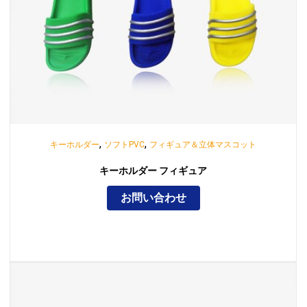
,
,
キーホルダー
ソフトPVC
フィギュア＆立体マスコット
キーホルダー フィギュア
お問い合わせ