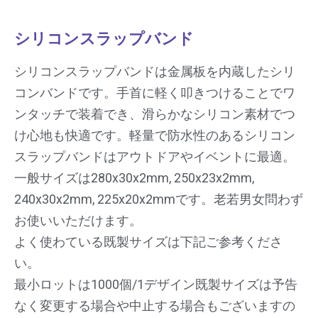
シリコンスラップバンド
シリコンスラップバンドは金属板を内蔵したシリ
コンバンドです。手首に軽く叩きつけることでワ
ンタッチで装着でき、滑らかなシリコン素材でつ
け心地も快適です。軽量で防水性のあるシリコン
スラップバンドはアウトドアやイベントに最適。
一般サイズは280x30x2mm, 250x23x2mm,
240x30x2mm, 225x20x2mmです。老若男女問わず
お使いいただけます。
よく使わている既製サイズは下記ご参考くださ
い。
最小ロットは1000個/1デザイン既製サイズは予告
なく変更する場合や中止する場合もございますの