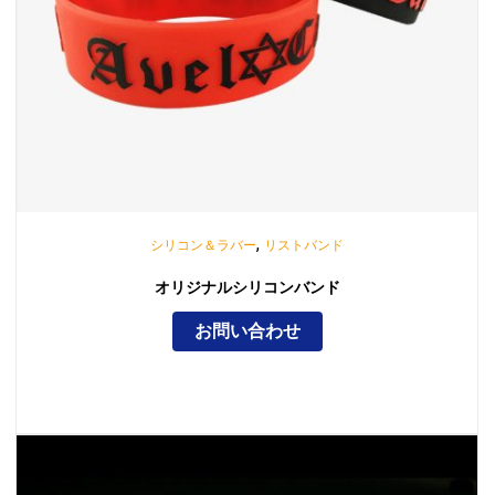
,
シリコン＆ラバー
リストバンド
オリジナルシリコンバンド
お問い合わせ