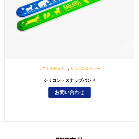
,
ギフト＆販促向け
シリコン＆ラバー
シリコン・スナップバンド
お問い合わせ