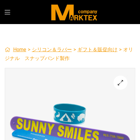
Home
>
シリコン＆ラバー
>
ギフト＆販促向け
>
オリ
ジナル スナップバンド製作
🔍