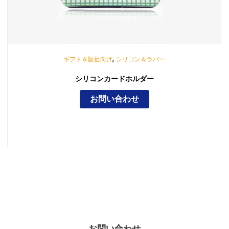
,
ギフト＆販促向け
シリコン＆ラバー
シリコンカードホルダー
お問い合わせ
お問い合わせ