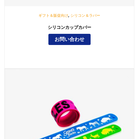
,
ギフト＆販促向け
シリコン＆ラバー
シリコンカップカバー
お問い合わせ