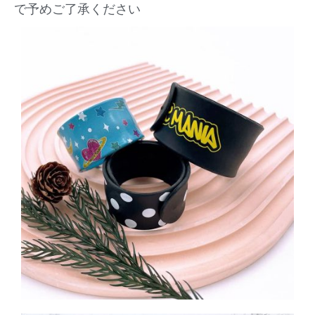
で予めご了承ください