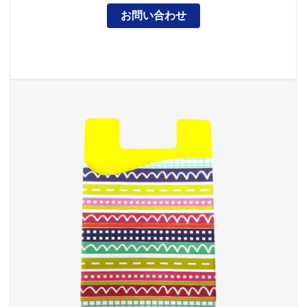
お問い合わせ