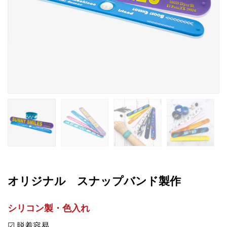
オリジナル スナップバンド製作
シリコン製・色入れ
☑ 脱着容易