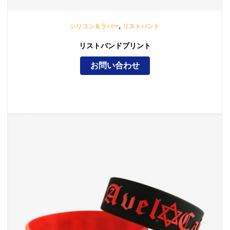
,
シリコン＆ラバー
リストバンド
リストバンドプリント
お問い合わせ