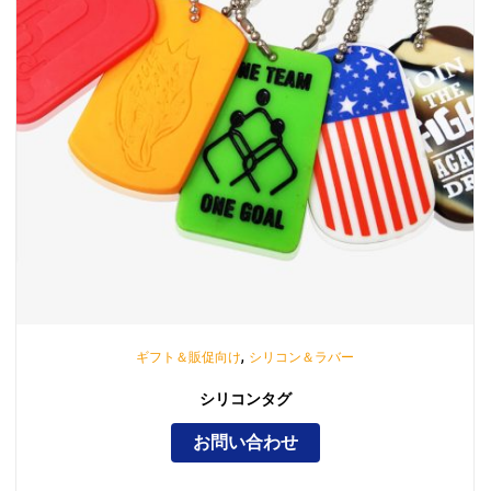
,
ギフト＆販促向け
シリコン＆ラバー
シリコンタグ
お問い合わせ