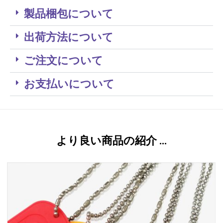
製品梱包について
出荷方法について
ご注文について
お支払いについて
より良い商品の紹介 …