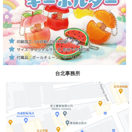
台北事務所