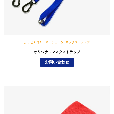
,
カラビナ付き・キーチェーン
ネックストラップ
オリジナルマスクストラップ
お問い合わせ