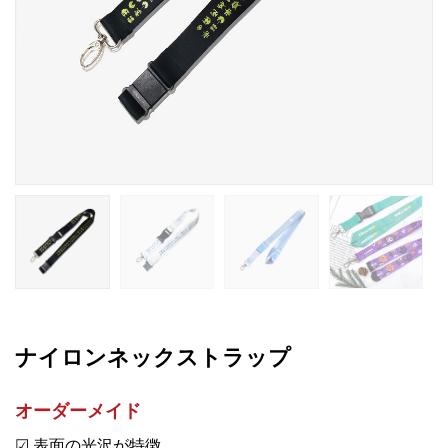
ナイロンネックストラップ
オーダーメイド
☑ 表面の光沢が特徴