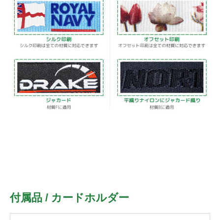
付属品 / カードホルダー