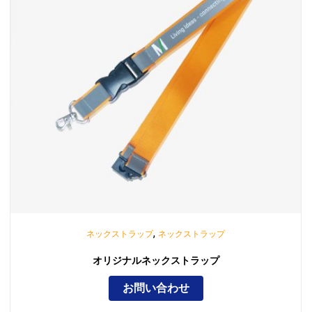
,
ネックストラップ
ネックストラップ
オリジナルネックストラップ
お問い合わせ