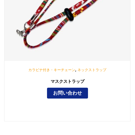
,
カラビナ付き・キーチェーン
ネックストラップ
マスクストラップ
お問い合わせ