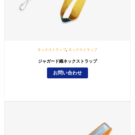
,
ネックストラップ
ネックストラップ
ジャガード織ネックストラップ
お問い合わせ