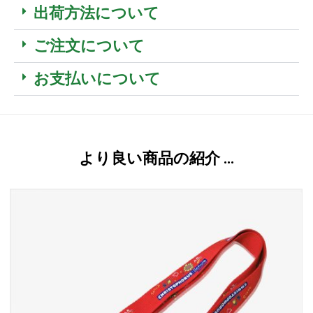
出荷方法について
ご注文について
お支払いについて
より良い商品の紹介 …