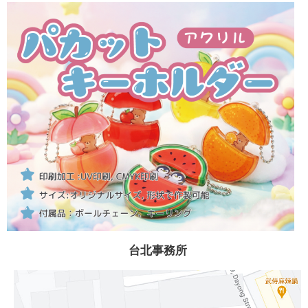
台北事務所