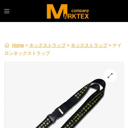
Home
>
ネックストラップ
>
ネックストラップ
>
ナイ
ロンネックストラップ
🔍