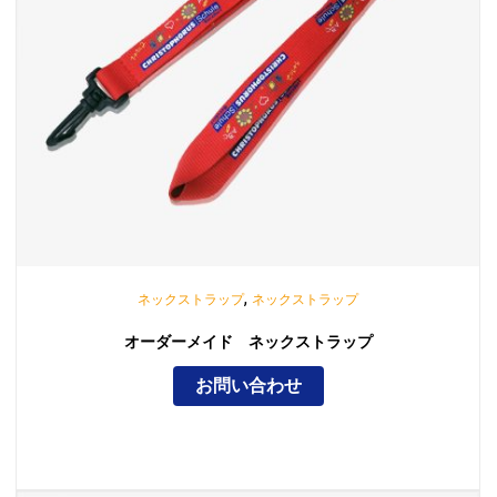
,
ネックストラップ
ネックストラップ
オーダーメイド ネックストラップ
お問い合わせ