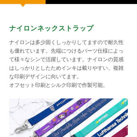
ナイロンネックストラップ
ナイロンは多少固くしっかりしてますので耐久性
も優れています。先端につけるパーツ仕様によっ
て様々なシンで活躍しています。ナイロンの質感
はしっかりとしたためインキは載りやすい、複雑
な印刷デザインに向いてます。
オフセット印刷とシルク印刷で作製可能。