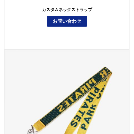
カスタムネックストラップ
お問い合わせ