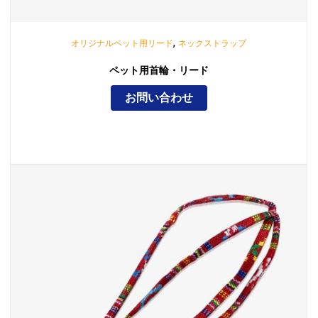
,
オリジナルペット用リード
ネックストラップ
ペット用首輪・リード
お問い合わせ