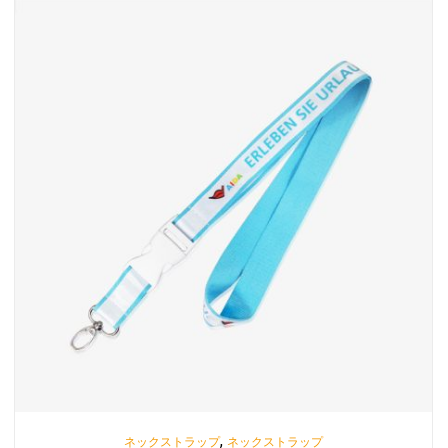
,
ネックストラップ
ネックストラップ