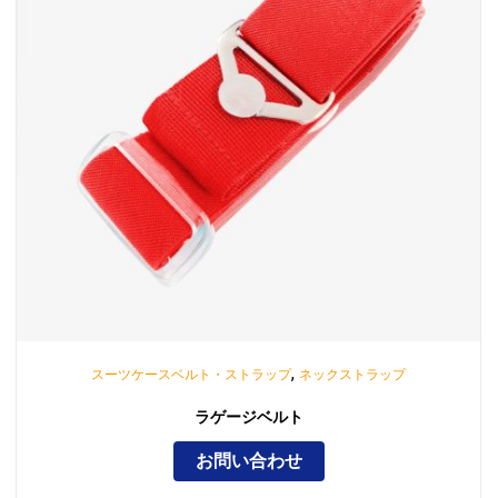
,
スーツケースベルト・ストラップ
ネックストラップ
ラゲージベルト
お問い合わせ