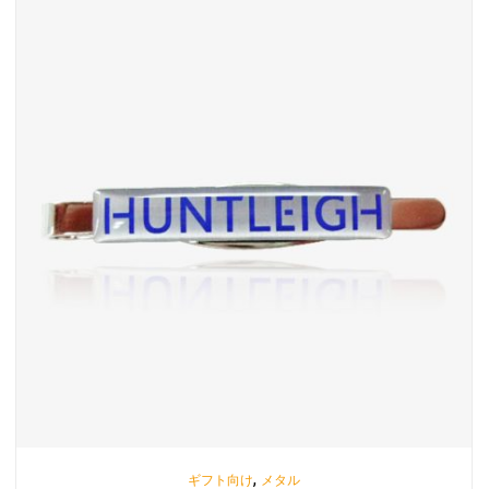
,
ギフト向け
メタル