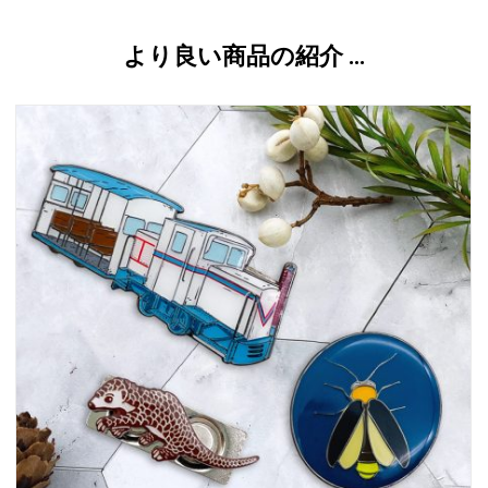
より良い商品の紹介 …