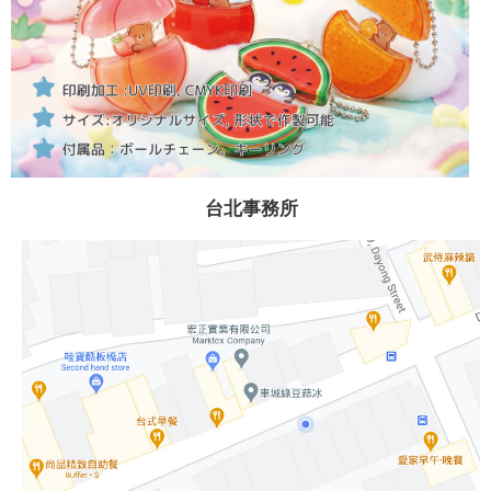
台北事務所