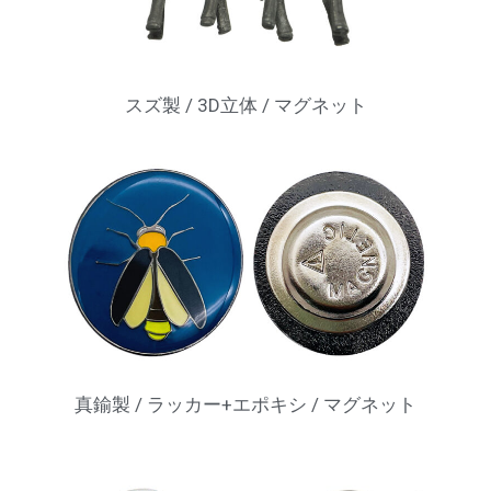
スズ製 / 3D立体 / マグネット
真鍮製 / ラッカー+エポキシ / マグネット