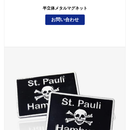
半立体メタルマグネット
お問い合わせ