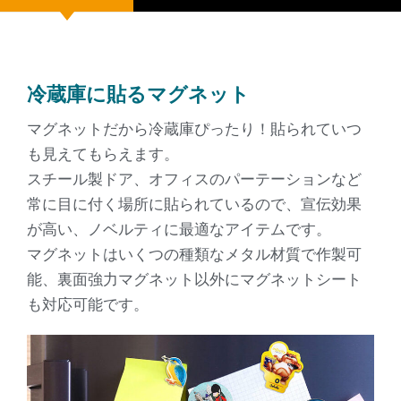
冷蔵庫に貼るマグネット
マグネットだから冷蔵庫ぴったり！貼られていつ
も見えてもらえます。
スチール製ドア、オフィスのパーテーションなど
常に目に付く場所に貼られているので、宣伝効果
が高い、ノベルティに最適なアイテムです。
マグネットはいくつの種類なメタル材質で作製可
能、裏面強力マグネット以外にマグネットシート
も対応可能です。