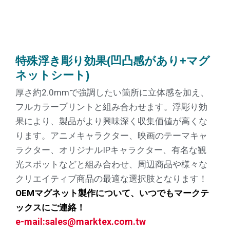
特殊浮き彫り効果(凹凸感があり+マグ
ネットシート)
厚さ約2.0mmで強調したい箇所に立体感を加え、
フルカラープリントと組み合わせます。浮彫り効
果により、製品がより興味深く収集価値が高くな
ります。アニメキャラクター、映画のテーマキャ
ラクター、オリジナルIPキャラクター、有名な観
光スポットなどと組み合わせ、周辺商品や様々な
クリエイティブ商品の最適な選択肢となります！
OEMマグネット製作について、いつでもマークテ
ックスにご連絡！
e-mail:
sales@marktex.com.tw