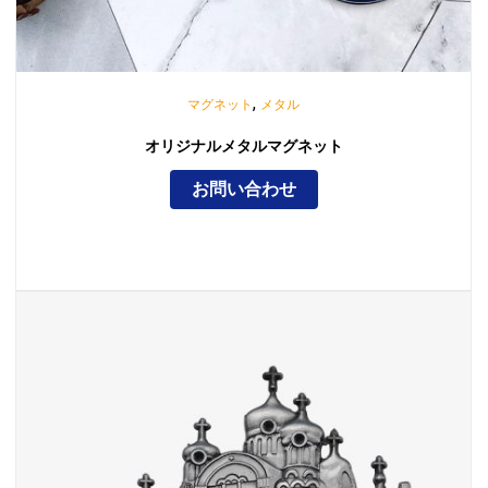
,
マグネット
メタル
オリジナルメタルマグネット
お問い合わせ