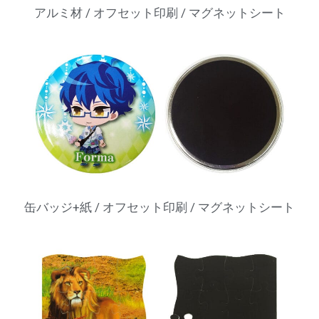
アルミ材 / オフセット印刷 / マグネットシート
缶バッジ+紙 / オフセット印刷 / マグネットシート