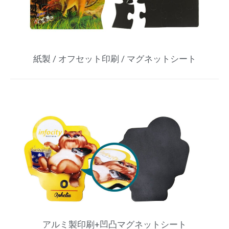
紙製 / オフセット印刷 / マグネットシート
アルミ製印刷+凹凸マグネットシート