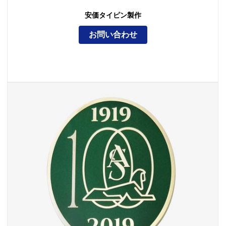
安価タイピン製作
お問い合わせ