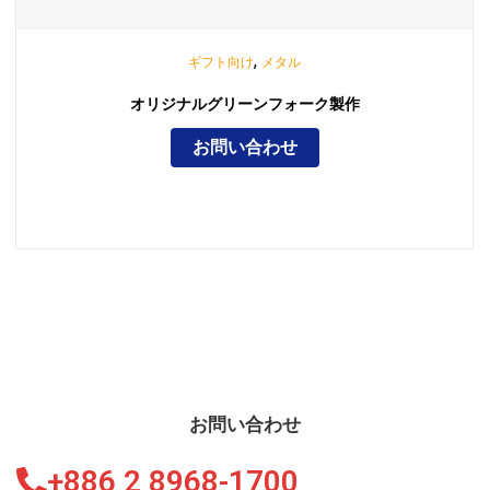
,
ギフト向け
メタル
オリジナルグリーンフォーク製作
お問い合わせ
お問い合わせ
+886 2 8968-1700