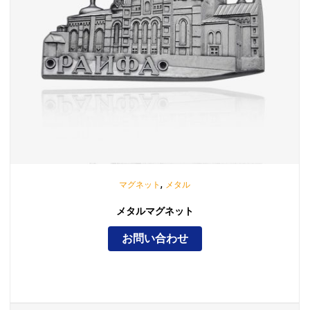
,
マグネット
メタル
メタルマグネット
お問い合わせ