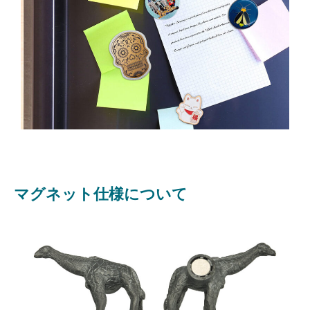
マグネット仕様について