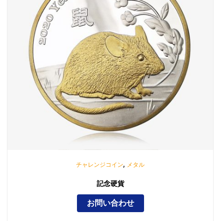
,
チャレンジコイン
メタル
記念硬貨
お問い合わせ