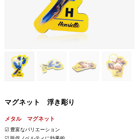
マグネット 浮き彫り
メタル マグネット
☑ 豊富なバリエーション
☑ 販促ノベルティに効果的