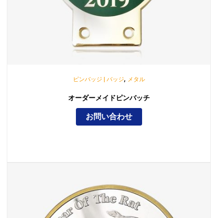
,
ピンバッジ | バッジ
メタル
オーダーメイドピンバッチ
お問い合わせ