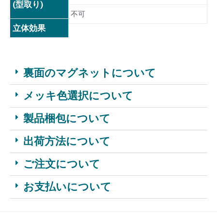
(型取り)
不可
立体効果
裏面のマグネットについて
メッキ色選択について
製品梱包について
出荷方法について
ご注文について
お支払いについて