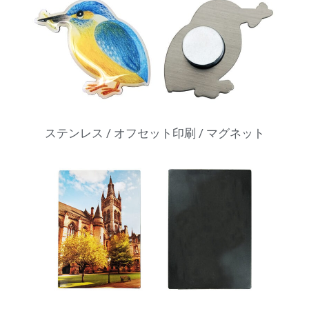
ステンレス / オフセット印刷 / マグネット