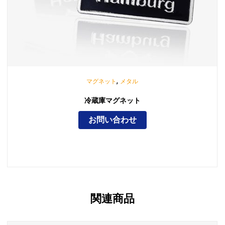
,
マグネット
メタル
冷蔵庫マグネット
お問い合わせ
関連商品